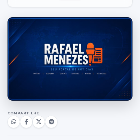
COMPARTILHE: