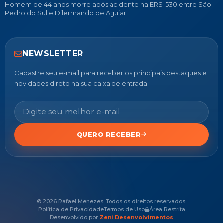
Homem de 44 anos morre após acidente na ERS-530 entre São
Pedro do Sul e Dilermando de Aguiar
NEWSLETTER
Cadastre seu e-mail para receber os principais destaques e
novidades direto na sua caixa de entrada.
QUERO RECEBER
© 2026 Rafael Menezes. Todos os direitos reservados.
Política de Privacidade
Termos de Uso
Área Restrita
Desenvolvido por
Zeni Desenvolvimentos