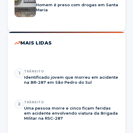
Homem é preso com drogas em Santa
Maria
MAIS LIDAS
TRÂNSITO
1
Identificado jovem que morreu em acidente
na BR-287 em São Pedro do Sul
TRÂNSITO
2
Uma pessoa morre e cinco ficam feridas
em acidente envolvendo viatura da Brigada
Militar na RSC-287