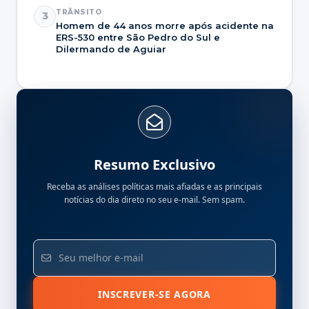
TRÂNSITO
3
Homem de 44 anos morre após acidente na
ERS-530 entre São Pedro do Sul e
Dilermando de Aguiar
Resumo Exclusivo
Receba as análises políticas mais afiadas e as principais
notícias do dia direto no seu e-mail. Sem spam.
INSCREVER-SE AGORA