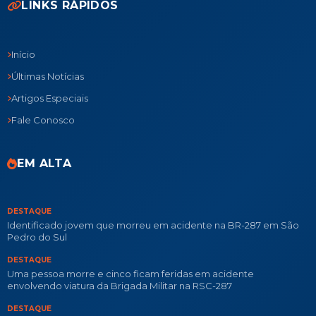
LINKS RÁPIDOS
Início
Últimas Notícias
Artigos Especiais
Fale Conosco
EM ALTA
DESTAQUE
Identificado jovem que morreu em acidente na BR-287 em São
Pedro do Sul
DESTAQUE
Uma pessoa morre e cinco ficam feridas em acidente
envolvendo viatura da Brigada Militar na RSC-287
DESTAQUE