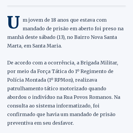
U
m jovem de 18 anos que estava com
mandado de prisão em aberto foi preso na
manhã deste sábado (13), no Bairro Nova Santa
Marta, em Santa Maria.
De acordo com a ocorrência, a Brigada Militar,
por meio da Força Tática do 1º Regimento de
Polícia Montada (1º RPMon), realizava
patrulhamento tático motorizado quando
abordou o indivíduo na Rua Povos Romanos. Na
consulta ao sistema informatizado, foi
confirmado que havia um mandado de prisão
preventiva em seu desfavor.