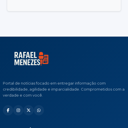
Portal de notícias focado em entregar informação com
credibilidade, agilidade e imparcialidade. Comprometidos com a
verdade e com você.