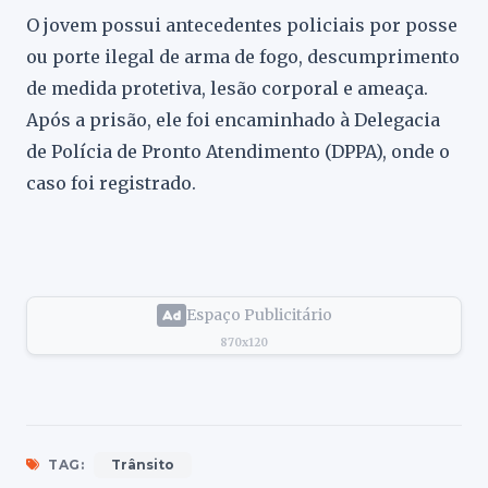
O jovem possui antecedentes policiais por posse
ou porte ilegal de arma de fogo, descumprimento
de medida protetiva, lesão corporal e ameaça.
Após a prisão, ele foi encaminhado à Delegacia
de Polícia de Pronto Atendimento (DPPA), onde o
caso foi registrado.
Espaço Publicitário
870x120
TAG:
Trânsito