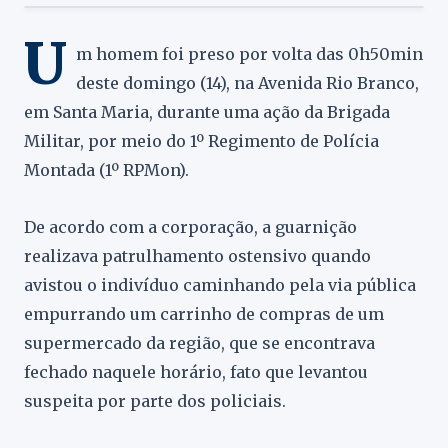
U
m homem foi preso por volta das 0h50min
deste domingo (14), na Avenida Rio Branco,
em Santa Maria, durante uma ação da Brigada
Militar, por meio do 1º Regimento de Polícia
Montada (1º RPMon).
De acordo com a corporação, a guarnição
realizava patrulhamento ostensivo quando
avistou o indivíduo caminhando pela via pública
empurrando um carrinho de compras de um
supermercado da região, que se encontrava
fechado naquele horário, fato que levantou
suspeita por parte dos policiais.