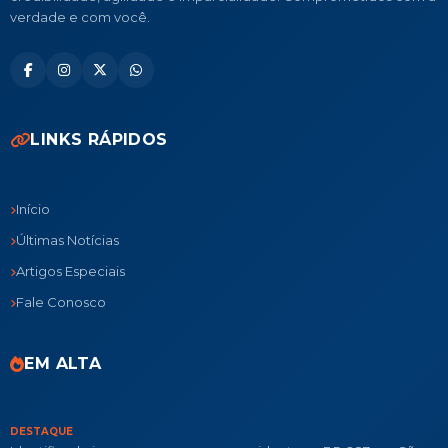
verdade e com você.
LINKS RÁPIDOS
Início
Últimas Notícias
Artigos Especiais
Fale Conosco
EM ALTA
DESTAQUE