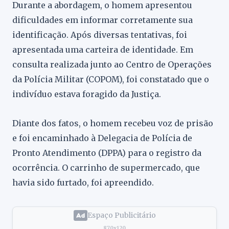
Durante a abordagem, o homem apresentou
dificuldades em informar corretamente sua
identificação. Após diversas tentativas, foi
apresentada uma carteira de identidade. Em
consulta realizada junto ao Centro de Operações
da Polícia Militar (COPOM), foi constatado que o
indivíduo estava foragido da Justiça.
Diante dos fatos, o homem recebeu voz de prisão
e foi encaminhado à Delegacia de Polícia de
Pronto Atendimento (DPPA) para o registro da
ocorrência. O carrinho de supermercado, que
havia sido furtado, foi apreendido.
Espaço Publicitário
870x120