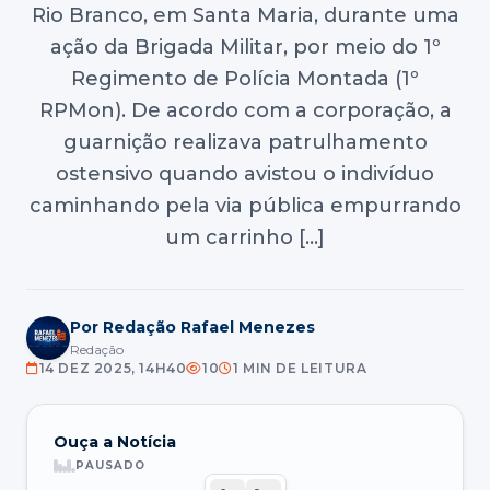
Rio Branco, em Santa Maria, durante uma
ação da Brigada Militar, por meio do 1º
Regimento de Polícia Montada (1º
RPMon). De acordo com a corporação, a
guarnição realizava patrulhamento
ostensivo quando avistou o indivíduo
caminhando pela via pública empurrando
um carrinho […]
Por Redação Rafael Menezes
Redação
14 DEZ 2025, 14H40
10
1 MIN DE LEITURA
Ouça a Notícia
PAUSADO