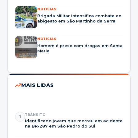
públicos.
NOTICIAS
Brigada Militar intensifica combate ao
abigeato em São Martinho da Serra
NOTICIAS
Homem é preso com drogas em Santa
Maria
MAIS LIDAS
TRÂNSITO
1
Identificado jovem que morreu em acidente
na BR-287 em São Pedro do Sul