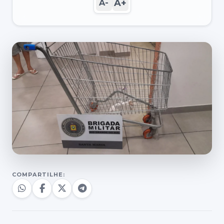
A+
A-
COMPARTILHE: