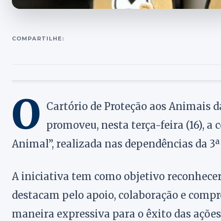
COMPARTILHE:
O
Cartório de Proteção aos Animais da
promoveu, nesta terça-feira (16),
Animal”, realizada nas dependências da 3ª 
A iniciativa tem como objetivo reconhecer 
destacam pelo apoio, colaboração e compr
maneira expressiva para o êxito das ações 