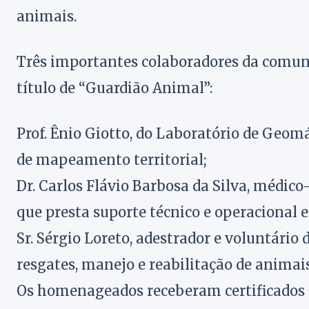
animais.
Três importantes colaboradores da comu
título de “Guardião Animal”:
Prof. Ênio Giotto, do Laboratório de Geom
de mapeamento territorial;
Dr. Carlos Flávio Barbosa da Silva, médico
que presta suporte técnico e operacional 
Sr. Sérgio Loreto, adestrador e voluntário
resgates, manejo e reabilitação de animai
Os homenageados receberam certificados 