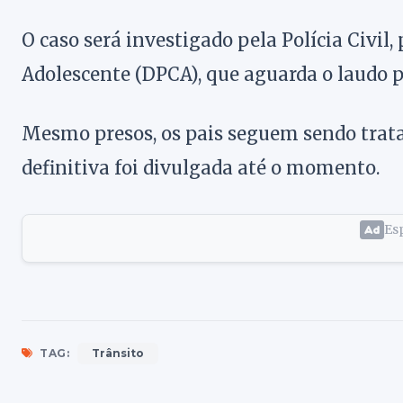
O caso será investigado pela Polícia Civil,
Adolescente (DPCA), que aguarda o laudo p
Mesmo presos, os pais seguem sendo trat
definitiva foi divulgada até o momento.
Esp
TAG:
Trânsito