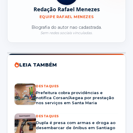
Redação Rafael Menezes
EQUIPE RAFAEL MENEZES
Biografia do autor nao cadastrada.
Sem redes sociais vinculadas.
LEIA TAMBÉM
DESTAQUES
Prefeitura cobra providências e
notifica Corsan/Aegea por prestação
nos serviços em Santa Maria
DESTAQUES
Dupla é presa com armas e droga ao
desembarcar de ônibus em Santiago