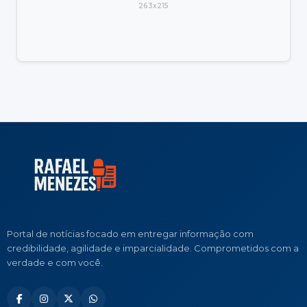
263x215
Portal de notícias focado em entregar informação com
credibilidade, agilidade e imparcialidade. Comprometidos com a
verdade e com você.