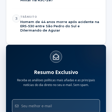
Militar na RSC-287
TRÂNSITO
3
Homem de 44 anos morre após acidente na
ERS-530 entre São Pedro do Sul e
Dilermando de Aguiar
Resumo Exclusivo
Receba as análises políticas mais afiadas e as principais
notícias do dia direto no seu e-mail. Sem spam.