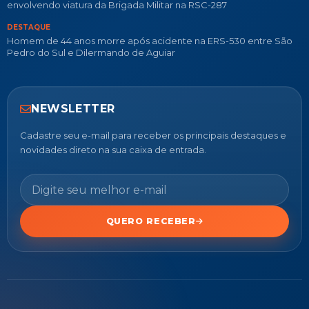
envolvendo viatura da Brigada Militar na RSC-287
DESTAQUE
Homem de 44 anos morre após acidente na ERS-530 entre São
Pedro do Sul e Dilermando de Aguiar
NEWSLETTER
Cadastre seu e-mail para receber os principais destaques e
novidades direto na sua caixa de entrada.
QUERO RECEBER