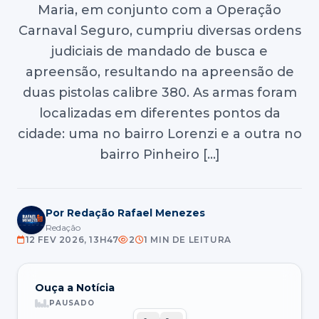
Maria, em conjunto com a Operação
Carnaval Seguro, cumpriu diversas ordens
judiciais de mandado de busca e
apreensão, resultando na apreensão de
duas pistolas calibre 380. As armas foram
localizadas em diferentes pontos da
cidade: uma no bairro Lorenzi e a outra no
bairro Pinheiro […]
Por Redação Rafael Menezes
Redação
12 FEV 2026, 13H47
2
1 MIN DE LEITURA
Ouça a Notícia
PAUSADO