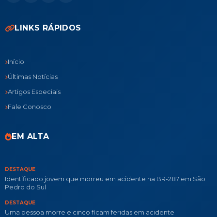
LINKS RÁPIDOS
Início
Últimas Notícias
Artigos Especiais
Fale Conosco
EM ALTA
DESTAQUE
Identificado jovem que morreu em acidente na BR-287 em São
Pedro do Sul
DESTAQUE
Uma pessoa morre e cinco ficam feridas em acidente