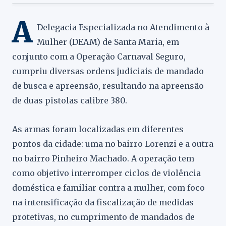
A
Delegacia Especializada no Atendimento à
Mulher (DEAM) de Santa Maria, em
conjunto com a Operação Carnaval Seguro,
cumpriu diversas ordens judiciais de mandado
de busca e apreensão, resultando na apreensão
de duas pistolas calibre 380.
As armas foram localizadas em diferentes
pontos da cidade: uma no bairro Lorenzi e a outra
no bairro Pinheiro Machado. A operação tem
como objetivo interromper ciclos de violência
doméstica e familiar contra a mulher, com foco
na intensificação da fiscalização de medidas
protetivas, no cumprimento de mandados de