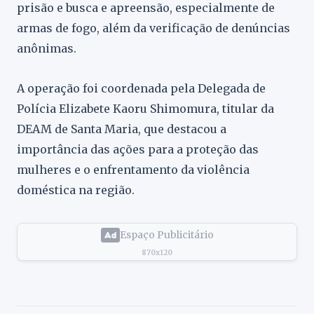
prisão e busca e apreensão, especialmente de
armas de fogo, além da verificação de denúncias
anônimas.
A operação foi coordenada pela Delegada de
Polícia Elizabete Kaoru Shimomura, titular da
DEAM de Santa Maria, que destacou a
importância das ações para a proteção das
mulheres e o enfrentamento da violência
doméstica na região.
Espaço Publicitário
870x120