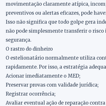
movimentação claramente atípica, incompa
preventivos ou alertas eficazes, pode haver
Isso não significa que todo golpe gera in
não pode simplesmente transferir o risco
segurança.
O rastro do dinheiro
O estelionatário normalmente utiliza conta
rapidamente. Por isso, a estratégia adequ
Acionar imediatamente o MED;
Preservar provas com validade jurídica;
Registrar ocorrência;
Avaliar eventual ação de reparação contra 