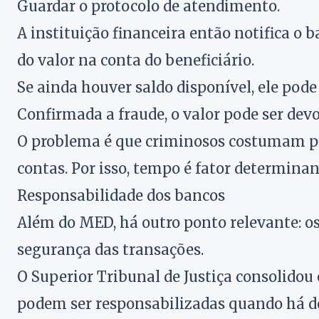
Guardar o protocolo de atendimento.
A instituição financeira então notifica o 
do valor na conta do beneficiário.
Se ainda houver saldo disponível, ele pode
Confirmada a fraude, o valor pode ser dev
O problema é que criminosos costumam pu
contas. Por isso, tempo é fator determinan
Responsabilidade dos bancos
Além do MED, há outro ponto relevante: 
segurança das transações.
O Superior Tribunal de Justiça consolidou
podem ser responsabilizadas quando há def