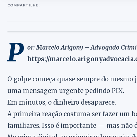
COMPARTILHE:
P
or: Marcelo Arigony – Advogado Crimi
https://marcelo.arigonyadvocacia
O golpe começa quase sempre do mesmo je
uma mensagem urgente pedindo PIX.
Em minutos, o dinheiro desaparece.
A primeira reação costuma ser fazer um bo
familiares. Isso é importante — mas não é 