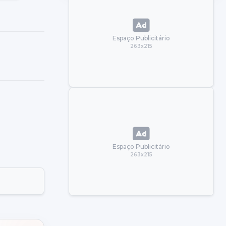
Espaço Publicitário
263x215
Espaço Publicitário
263x215