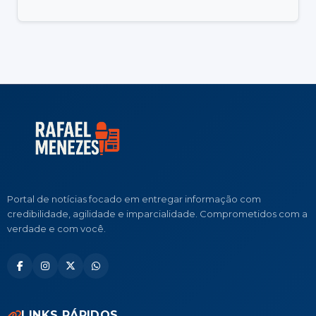
Portal de notícias focado em entregar informação com
credibilidade, agilidade e imparcialidade. Comprometidos com a
verdade e com você.
LINKS RÁPIDOS