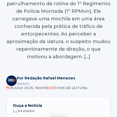
patrulhamento de rotina do 1º Regimento
de Polícia Montada (1º RPMon). Ele
carregava uma mochila em uma área
conhecida pela prática de tráfico de
entorpecentes. Ao perceber a
aproximação da viatura, o suspeito mudou
repentinamente de direção, o que
motivou a abordagem. […]
Por Redação Rafael Menezes
Redação
26 AGO 2025, 16H09
2
1 MIN DE LEITURA
Ouça a Notícia
PAUSADO