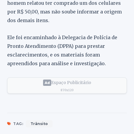
homem relatou ter comprado um dos celulares
por R$ 50,00, mas não soube informar a origem
dos demais itens.
Ele foi encaminhado à Delegacia de Polícia de
Pronto Atendimento (DPPA) para prestar
esclarecimentos, e os materiais foram
apreendidos para análise e investigação.
Espaço Publicitário
870x120
TAG:
Trânsito