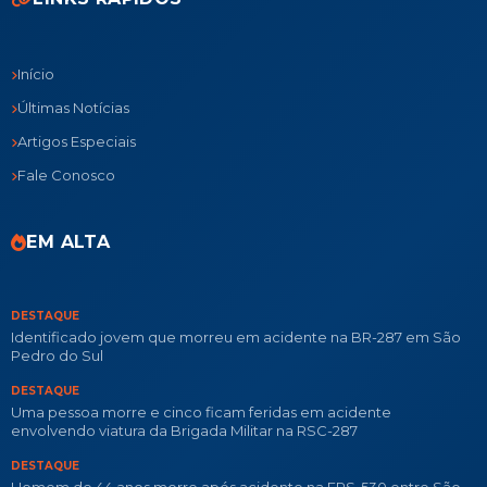
Início
Últimas Notícias
Artigos Especiais
Fale Conosco
EM ALTA
DESTAQUE
Identificado jovem que morreu em acidente na BR-287 em São
Pedro do Sul
DESTAQUE
Uma pessoa morre e cinco ficam feridas em acidente
envolvendo viatura da Brigada Militar na RSC-287
DESTAQUE