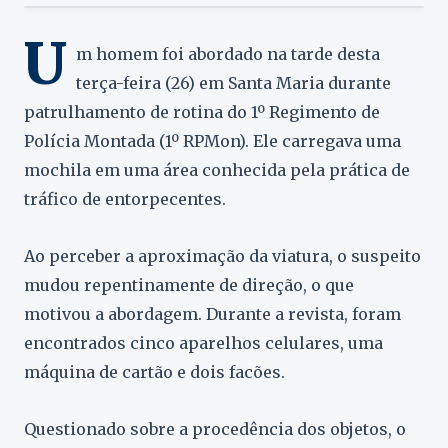
U
m homem foi abordado na tarde desta
terça-feira (26) em Santa Maria durante
patrulhamento de rotina do 1º Regimento de
Polícia Montada (1º RPMon). Ele carregava uma
mochila em uma área conhecida pela prática de
tráfico de entorpecentes.
Ao perceber a aproximação da viatura, o suspeito
mudou repentinamente de direção, o que
motivou a abordagem. Durante a revista, foram
encontrados cinco aparelhos celulares, uma
máquina de cartão e dois facões.
Questionado sobre a procedência dos objetos, o