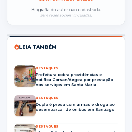
Biografia do autor nao cadastrada.
Sem redes sociais vinculadas.
LEIA TAMBÉM
DESTAQUES
Prefeitura cobra providências e
notifica Corsan/Aegea por prestação
nos serviços em Santa Maria
DESTAQUES
Dupla é presa com armas e droga ao
desembarcar de ônibus em Santiago
DESTAQUES