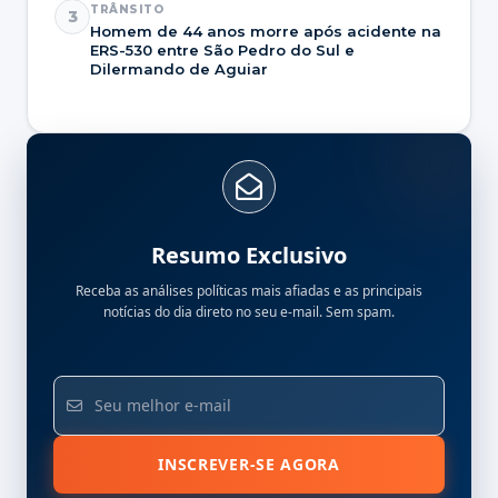
TRÂNSITO
3
Homem de 44 anos morre após acidente na
ERS-530 entre São Pedro do Sul e
Dilermando de Aguiar
Resumo Exclusivo
Receba as análises políticas mais afiadas e as principais
notícias do dia direto no seu e-mail. Sem spam.
INSCREVER-SE AGORA