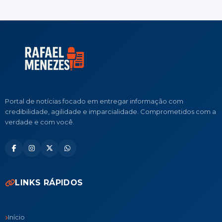
Portal de notícias focado em entregar informação com
credibilidade, agilidade e imparcialidade. Comprometidos com a
verdade e com você.
LINKS RÁPIDOS
Início