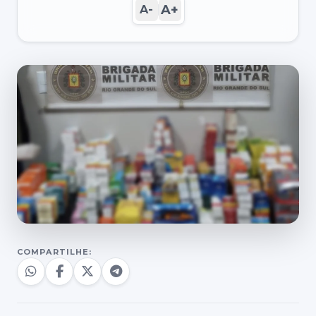
A+
A-
COMPARTILHE: