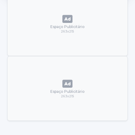
Espaço Publicitário
263x215
Espaço Publicitário
263x215