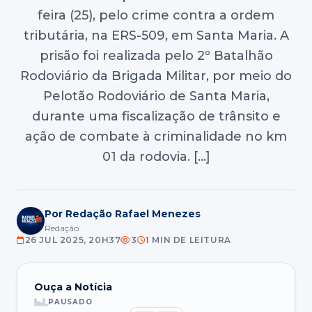
feira (25), pelo crime contra a ordem
tributária, na ERS-509, em Santa Maria. A
prisão foi realizada pelo 2º Batalhão
Rodoviário da Brigada Militar, por meio do
Pelotão Rodoviário de Santa Maria,
durante uma fiscalização de trânsito e
ação de combate à criminalidade no km
01 da rodovia. […]
Por Redação Rafael Menezes
Redação
26 JUL 2025, 20H37
3
1 MIN DE LEITURA
Ouça a Notícia
PAUSADO