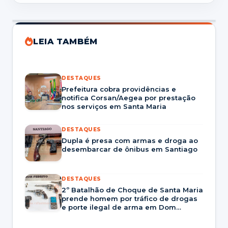
LEIA TAMBÉM
DESTAQUES
Prefeitura cobra providências e
notifica Corsan/Aegea por prestação
nos serviços em Santa Maria
DESTAQUES
Dupla é presa com armas e droga ao
desembarcar de ônibus em Santiago
DESTAQUES
2º Batalhão de Choque de Santa Maria
prende homem por tráfico de drogas
e porte ilegal de arma em Dom
Pedrito