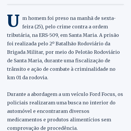
U
m homem foi preso na manhã de sexta-
feira (25), pelo crime contra a ordem
tributária, na ERS-509, em Santa Maria. A prisão
foi realizada pelo 2º Batalhão Rodoviário da
Brigada Militar, por meio do Pelotão Rodoviário
de Santa Maria, durante uma fiscalização de
trânsito e ação de combate à criminalidade no
km 01 da rodovia.
Durante a abordagem a um veículo Ford Focus, os
policiais realizaram uma busca no interior do
automóvel e encontraram diversos
medicamentos e produtos alimentícios sem
comprovação de procedência.