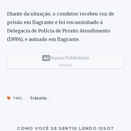
Diante da situação, o condutor recebeu voz de
prisão em flagrante e foi encaminhado à
Delegacia de Polícia de Pronto Atendimento
(DPPA), e autuado em flagrante.
Espaço Publicitário
870x120
TAG:
Trânsito
COMO VOCÊ SE SENTIU LENDO ISSO?