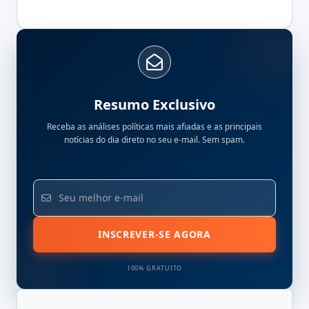
Resumo Exclusivo
Receba as análises políticas mais afiadas e as principais
notícias do dia direto no seu e-mail. Sem spam.
INSCREVER-SE AGORA
100% GRATUITO