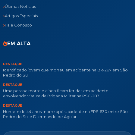
Últimas Notícias
Artigos Especiais
Fale Conosco
EM ALTA
DESTAQUE
Identificado jovem que morreu em acidente na BR-287 em São
Pedro do Sul
DESTAQUE
Uma pessoa morre e cinco ficam feridas em acidente
envolvendo viatura da Brigada Militar na RSC-287
DESTAQUE
Homem de 44 anos morre após acidente na ERS-530 entre São
Pedro do Sul e Dilermando de Aguiar