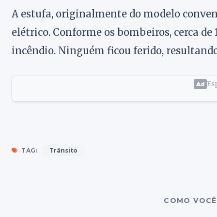
A estufa, originalmente do modelo conven
elétrico. Conforme os bombeiros, cerca de
incêndio. Ninguém ficou ferido, resultan
Esp
TAG:
Trânsito
COMO VOCÊ 