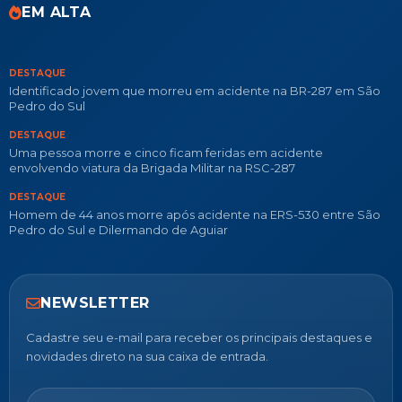
EM ALTA
DESTAQUE
Identificado jovem que morreu em acidente na BR-287 em São
Pedro do Sul
DESTAQUE
Uma pessoa morre e cinco ficam feridas em acidente
envolvendo viatura da Brigada Militar na RSC-287
DESTAQUE
Homem de 44 anos morre após acidente na ERS-530 entre São
Pedro do Sul e Dilermando de Aguiar
NEWSLETTER
Cadastre seu e-mail para receber os principais destaques e
novidades direto na sua caixa de entrada.