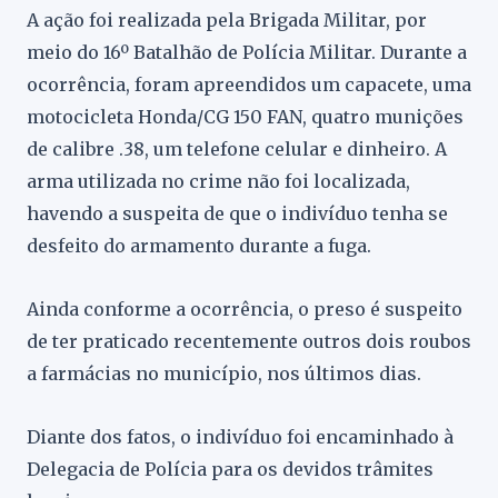
A ação foi realizada pela Brigada Militar, por
meio do 16º Batalhão de Polícia Militar. Durante a
ocorrência, foram apreendidos um capacete, uma
motocicleta Honda/CG 150 FAN, quatro munições
de calibre .38, um telefone celular e dinheiro. A
arma utilizada no crime não foi localizada,
havendo a suspeita de que o indivíduo tenha se
desfeito do armamento durante a fuga.
Ainda conforme a ocorrência, o preso é suspeito
de ter praticado recentemente outros dois roubos
a farmácias no município, nos últimos dias.
Diante dos fatos, o indivíduo foi encaminhado à
Delegacia de Polícia para os devidos trâmites