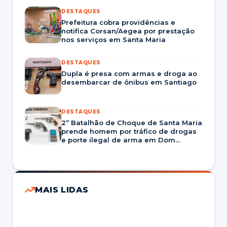
DESTAQUES
Prefeitura cobra providências e
notifica Corsan/Aegea por prestação
nos serviços em Santa Maria
DESTAQUES
Dupla é presa com armas e droga ao
desembarcar de ônibus em Santiago
DESTAQUES
2º Batalhão de Choque de Santa Maria
prende homem por tráfico de drogas
e porte ilegal de arma em Dom
Pedrito
MAIS LIDAS