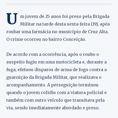
U
m jovem de 25 anos foi preso pela Brigada
Militar na tarde desta sexta-feira (19), após
roubar uma farmácia no município de Cruz Alta.
O crime ocorreu no bairro Conceição.
De acordo com a ocorrência, após o roubo o
suspeito fugiu em uma motocicleta e, durante a
fuga, efetuou disparos de arma de fogo contra a
guarnição da Brigada Militar, que realizava o
acompanhamento. A perseguição terminou
quando o jovem colidiu com a viatura policial e
também com outro veículo que transitava pela
via, sendo imediatamente abordado e preso.