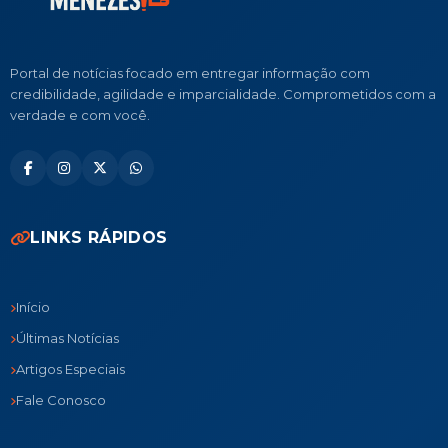
Portal de notícias focado em entregar informação com
credibilidade, agilidade e imparcialidade. Comprometidos com a
verdade e com você.
LINKS RÁPIDOS
Início
Últimas Notícias
Artigos Especiais
Fale Conosco