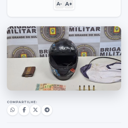
A+
A-
COMPARTILHE: