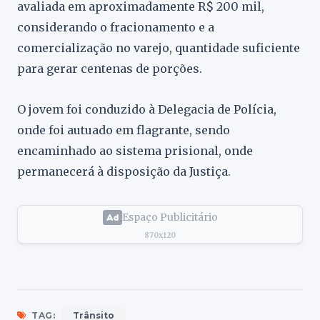
avaliada em aproximadamente R$ 200 mil,
considerando o fracionamento e a
comercialização no varejo, quantidade suficiente
para gerar centenas de porções.
O jovem foi conduzido à Delegacia de Polícia,
onde foi autuado em flagrante, sendo
encaminhado ao sistema prisional, onde
permanecerá à disposição da Justiça.
Espaço Publicitário
870x120
TAG:
Trânsito