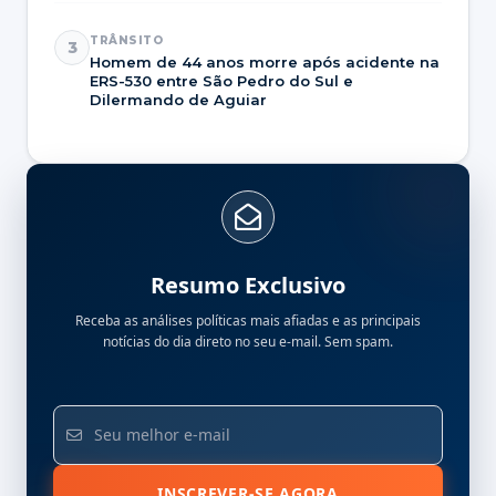
TRÂNSITO
3
Homem de 44 anos morre após acidente na
ERS-530 entre São Pedro do Sul e
Dilermando de Aguiar
Resumo Exclusivo
Receba as análises políticas mais afiadas e as principais
notícias do dia direto no seu e-mail. Sem spam.
INSCREVER-SE AGORA