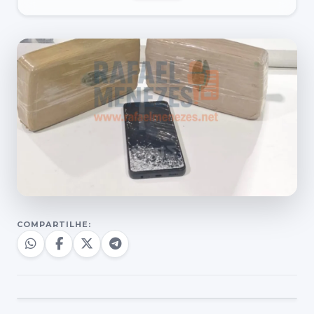
COMPARTILHE: