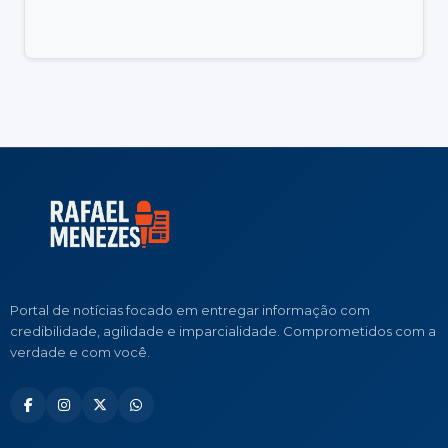
Portal de notícias focado em entregar informação com
credibilidade, agilidade e imparcialidade. Comprometidos com a
verdade e com você.