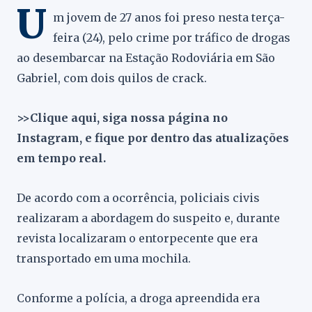
U
m jovem de 27 anos foi preso nesta terça-
feira (24), pelo crime por tráfico de drogas
ao desembarcar na Estação Rodoviária em São
Gabriel, com dois quilos de crack.
>>Clique aqui, siga nossa página no
Instagram, e fique por dentro das atualizações
em tempo real.
De acordo com a ocorrência, policiais civis
realizaram a abordagem do suspeito e, durante
revista localizaram o entorpecente que era
transportado em uma mochila.
Conforme a polícia, a droga apreendida era