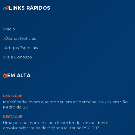
LINKS RÁPIDOS
Início
Últimas Notícias
Artigos Especiais
Fale Conosco
EM ALTA
DESTAQUE
Identificado jovem que morreu em acidente na BR-287 em São
Pedro do Sul
DESTAQUE
Uma pessoa morre e cinco ficam feridas em acidente
envolvendo viatura da Brigada Militar na RSC-287