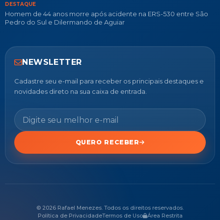
DESTAQUE
Homem de 44 anos morre após acidente na ERS-530 entre São
Pedro do Sul e Dilermando de Aguiar
NEWSLETTER
Cadastre seu e-mail para receber os principais destaques e
novidades direto na sua caixa de entrada.
QUERO RECEBER
© 2026 Rafael Menezes. Todos os direitos reservados.
Política de Privacidade
Termos de Uso
Área Restrita