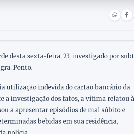
de desta sexta-feira, 23, investigado por subt
gra. Ponto.
ia utilização indevida do cartão bancário da
e a investigação dos fatos, a vítima relatou 
sou a apresentar episódios de mal súbito e
determinadas bebidas em sua residência,
a polícia.