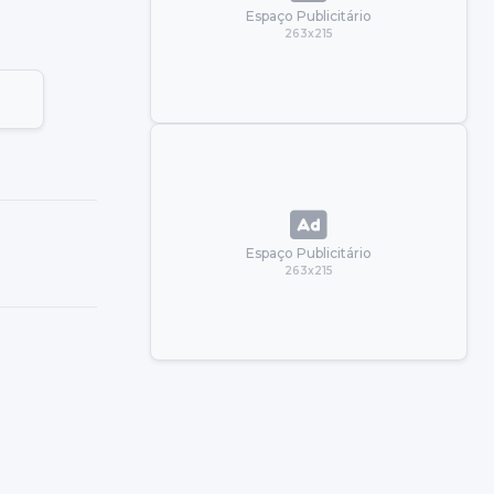
Espaço Publicitário
263x215
Espaço Publicitário
263x215