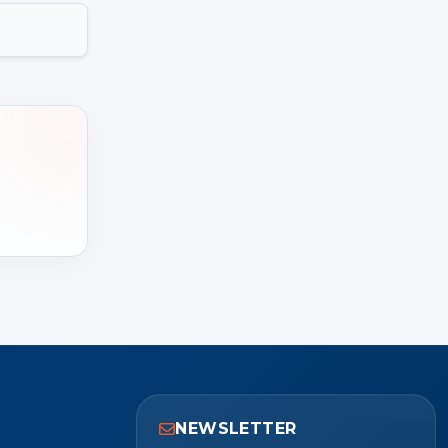
NEWSLETTER