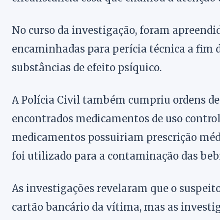
No curso da investigação, foram apreendid
encaminhadas para perícia técnica a fim 
substâncias de efeito psíquico.
A Polícia Civil também cumpriu ordens de
encontrados medicamentos de uso controla
medicamentos possuiriam prescrição médica
foi utilizado para a contaminação das beb
As investigações revelaram que o suspeito
cartão bancário da vítima, mas as invest