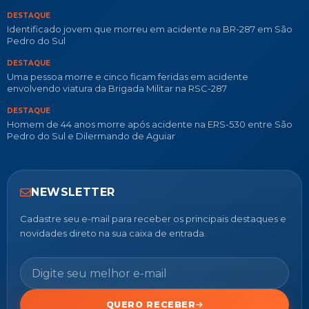
DESTAQUE
Identificado jovem que morreu em acidente na BR-287 em São
Pedro do Sul
DESTAQUE
Uma pessoa morre e cinco ficam feridas em acidente
envolvendo viatura da Brigada Militar na RSC-287
DESTAQUE
Homem de 44 anos morre após acidente na ERS-530 entre São
Pedro do Sul e Dilermando de Aguiar
NEWSLETTER
Cadastre seu e-mail para receber os principais destaques e
novidades direto na sua caixa de entrada.
QUERO RECEBER