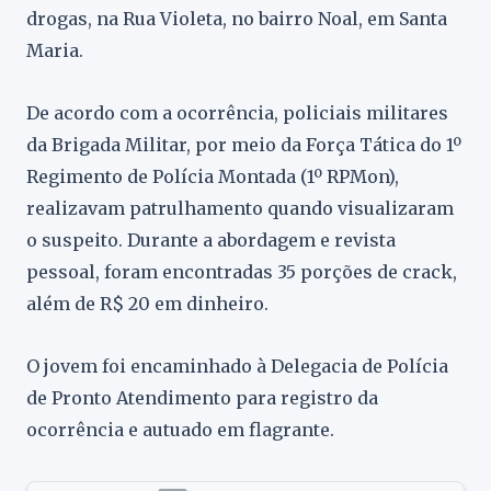
drogas, na Rua Violeta, no bairro Noal, em Santa
Maria.
De acordo com a ocorrência, policiais militares
da Brigada Militar, por meio da Força Tática do 1º
Regimento de Polícia Montada (1º RPMon),
realizavam patrulhamento quando visualizaram
o suspeito. Durante a abordagem e revista
pessoal, foram encontradas 35 porções de crack,
além de R$ 20 em dinheiro.
O jovem foi encaminhado à Delegacia de Polícia
de Pronto Atendimento para registro da
ocorrência e autuado em flagrante.