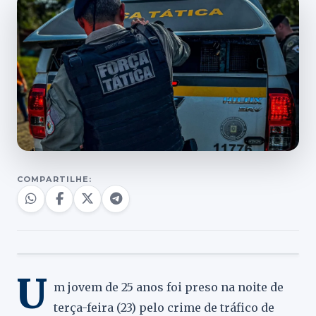
COMPARTILHE:
U
m jovem de 25 anos foi preso na noite de
terça-feira (23) pelo crime de tráfico de