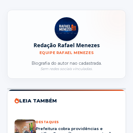
Redação Rafael Menezes
EQUIPE RAFAEL MENEZES
Biografia do autor nao cadastrada.
Sem redes sociais vinculadas.
LEIA TAMBÉM
DESTAQUES
Prefeitura cobra providências e