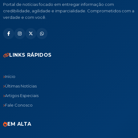
Portal de notícias focado em entregar informação com
credibilidade, agilidade e imparcialidade. Comprometidos com a
verdade e com você.
LINKS RÁPIDOS
Início
Últimas Notícias
Artigos Especiais
Fale Conosco
EM ALTA