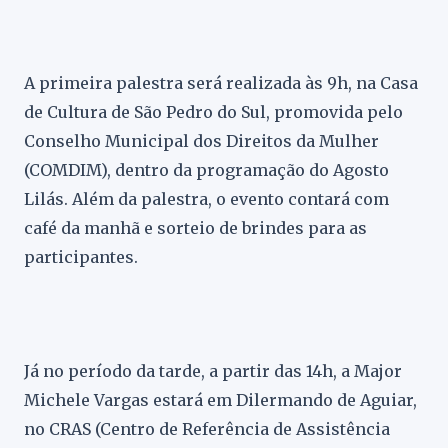
A primeira palestra será realizada às 9h, na Casa
de Cultura de São Pedro do Sul, promovida pelo
Conselho Municipal dos Direitos da Mulher
(COMDIM), dentro da programação do Agosto
Lilás. Além da palestra, o evento contará com
café da manhã e sorteio de brindes para as
participantes.
Já no período da tarde, a partir das 14h, a Major
Michele Vargas estará em Dilermando de Aguiar,
no CRAS (Centro de Referência de Assistência