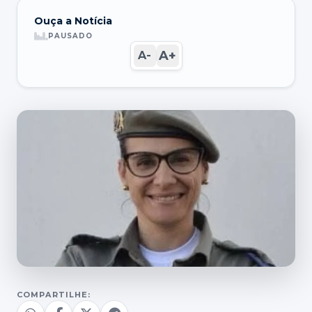
Ouça a Notícia
PAUSADO
A+
A-
COMPARTILHE: