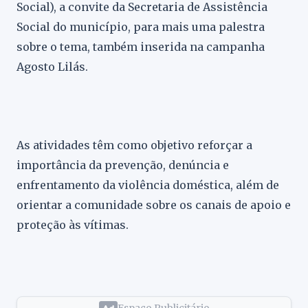
Social), a convite da Secretaria de Assistência
Social do município, para mais uma palestra
sobre o tema, também inserida na campanha
Agosto Lilás.
As atividades têm como objetivo reforçar a
importância da prevenção, denúncia e
enfrentamento da violência doméstica, além de
orientar a comunidade sobre os canais de apoio e
proteção às vítimas.