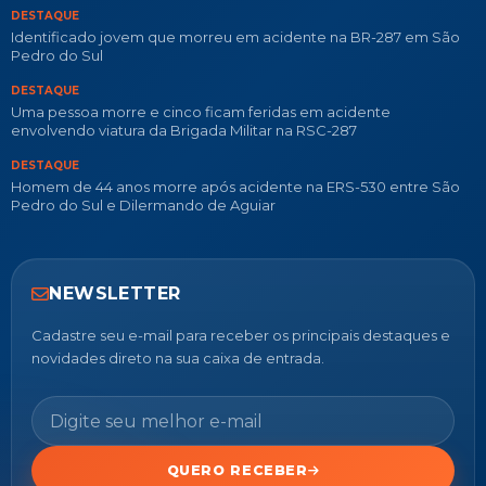
DESTAQUE
Identificado jovem que morreu em acidente na BR-287 em São
Pedro do Sul
DESTAQUE
Uma pessoa morre e cinco ficam feridas em acidente
envolvendo viatura da Brigada Militar na RSC-287
DESTAQUE
Homem de 44 anos morre após acidente na ERS-530 entre São
Pedro do Sul e Dilermando de Aguiar
NEWSLETTER
Cadastre seu e-mail para receber os principais destaques e
novidades direto na sua caixa de entrada.
QUERO RECEBER