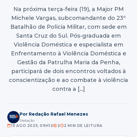
Na próxima terça-feira (19), a Major PM
Michele Vargas, subcomandante do 23º
Batalhão de Polícia Militar, com sede em
Santa Cruz do Sul. Pós-graduada em
Violência Doméstica e especialista em
Enfrentamento à Violência Doméstica e
Gestão da Patrulha Maria da Penha,
participará de dois encontros voltados à
conscientização e ao combate à violência
contra a […]
Por Redação Rafael Menezes
Redação
13 AGO 2025, 09H12
2
2 MIN DE LEITURA