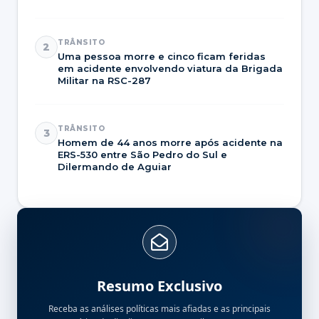
TRÂNSITO
2
Uma pessoa morre e cinco ficam feridas
em acidente envolvendo viatura da Brigada
Militar na RSC-287
TRÂNSITO
3
Homem de 44 anos morre após acidente na
ERS-530 entre São Pedro do Sul e
Dilermando de Aguiar
Resumo Exclusivo
Receba as análises políticas mais afiadas e as principais