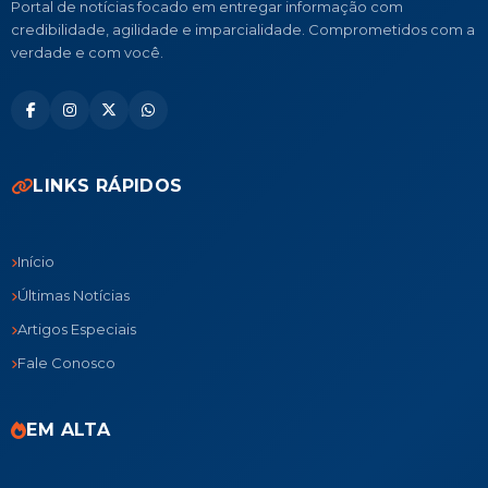
Portal de notícias focado em entregar informação com
credibilidade, agilidade e imparcialidade. Comprometidos com a
verdade e com você.
LINKS RÁPIDOS
Início
Últimas Notícias
Artigos Especiais
Fale Conosco
EM ALTA