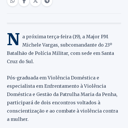
N
a próxima terça-feira (19), a Major PM
Michele Vargas, subcomandante do 23º
Batalhão de Polícia Militar, com sede em Santa
Cruz do Sul.
Pós-graduada em Violência Doméstica e
especialista em Enfrentamento à Violência
Doméstica e Gestão da Patrulha Maria da Penha,
participará de dois encontros voltados à
conscientização e ao combate à violência contra
a mulher.