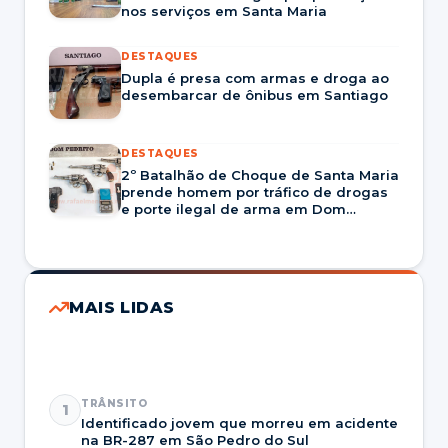
nos serviços em Santa Maria
DESTAQUES
Dupla é presa com armas e droga ao
desembarcar de ônibus em Santiago
DESTAQUES
2º Batalhão de Choque de Santa Maria
prende homem por tráfico de drogas
e porte ilegal de arma em Dom
Pedrito
MAIS LIDAS
TRÂNSITO
1
Identificado jovem que morreu em acidente
na BR-287 em São Pedro do Sul