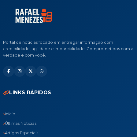
Portal de notícias focado em entregar informação com
credibilidade, agilidade e imparcialidade. Comprometidos com a
verdade e com você.
LINKS RÁPIDOS
Início
Últimas Notícias
Artigos Especiais