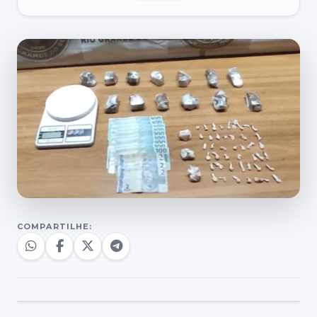
COMPARTILHE: