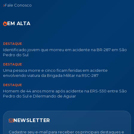
Fale Conosco
EM ALTA
DESTAQUE
Identificado jovem que morreu em acidente na BR-287 em São
Pedro do Sul
DESTAQUE
Uma pessoa morre e cinco ficam feridas em acidente
envolvendo viatura da Brigada Militar na RSC-287
DESTAQUE
Homem de 44 anos morre após acidente na ERS-530 entre São
Pedro do Sul e Dilermando de Aguiar
NEWSLETTER
Cadastre seu e-mail para receber os principais destaques e