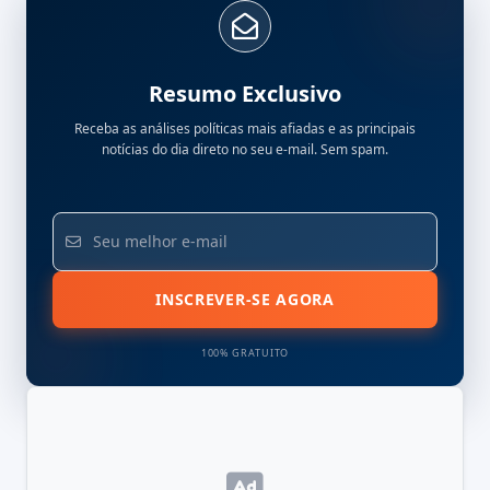
Resumo Exclusivo
Receba as análises políticas mais afiadas e as principais
notícias do dia direto no seu e-mail. Sem spam.
INSCREVER-SE AGORA
100% GRATUITO