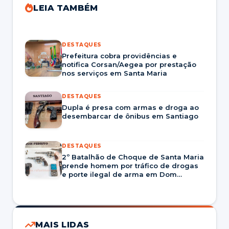
LEIA TAMBÉM
DESTAQUES
Prefeitura cobra providências e
notifica Corsan/Aegea por prestação
nos serviços em Santa Maria
DESTAQUES
Dupla é presa com armas e droga ao
desembarcar de ônibus em Santiago
DESTAQUES
2º Batalhão de Choque de Santa Maria
prende homem por tráfico de drogas
e porte ilegal de arma em Dom
Pedrito
MAIS LIDAS