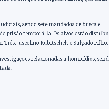
judiciais, sendo sete mandados de busca e
de prisão temporária. Os alvos estão distribu
Três, Juscelino Kubitschek e Salgado Filho.
investigações relacionadas a homicídios, send
tada.