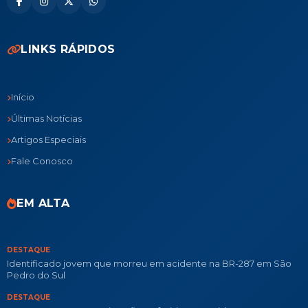
LINKS RÁPIDOS
Início
Últimas Notícias
Artigos Especiais
Fale Conosco
EM ALTA
DESTAQUE
Identificado jovem que morreu em acidente na BR-287 em São
Pedro do Sul
DESTAQUE