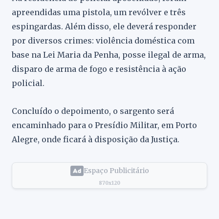
apreendidas uma pistola, um revólver e três
espingardas. Além disso, ele deverá responder
por diversos crimes: violência doméstica com
base na Lei Maria da Penha, posse ilegal de arma,
disparo de arma de fogo e resistência à ação
policial.
Concluído o depoimento, o sargento será
encaminhado para o Presídio Militar, em Porto
Alegre, onde ficará à disposição da Justiça.
Espaço Publicitário
870x120