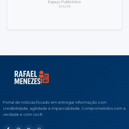
Espaço Publicitário
263x215
Portal de notícias focado em entregar informação com
credibilidade, agilidade e imparcialidade. Comprometidos com a
verdade e com você.