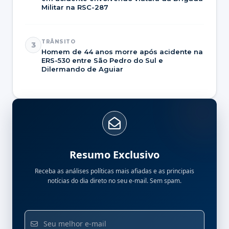
Militar na RSC-287
TRÂNSITO
3
Homem de 44 anos morre após acidente na
ERS-530 entre São Pedro do Sul e
Dilermando de Aguiar
Resumo Exclusivo
Receba as análises políticas mais afiadas e as principais
notícias do dia direto no seu e-mail. Sem spam.