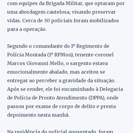
com equipes da Brigada Militar, que optaram por
uma abordagem cautelosa, visando preservar
vidas. Cerca de 30 policiais foram mobilizados
para a operação.
Segundo o comandante do 1º Regimento de
Polícia Montada (1º RPMon), tenente-coronel
Marcos Giovanni Mello, o sargento estava
emocionalmente abalado, mas aceitou se
entregar ao perceber a gravidade da situação.
Após se render, ele foi encaminhado à Delegacia
de Polícia de Pronto Atendimento (DPPA), onde
passou por exame de corpo de delito e presta
depoimento nesta manhã.
Na residência do policial aposentado, foram