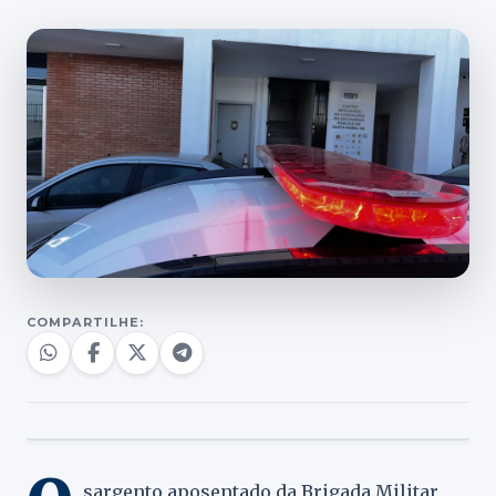
COMPARTILHE:
sargento aposentado da Brigada Militar,