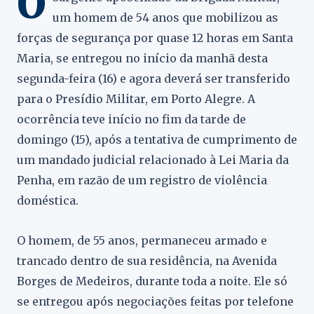
O
um homem de 54 anos que mobilizou as
forças de segurança por quase 12 horas em Santa
Maria, se entregou no início da manhã desta
segunda-feira (16) e agora deverá ser transferido
para o Presídio Militar, em Porto Alegre. A
ocorrência teve início no fim da tarde de
domingo (15), após a tentativa de cumprimento de
um mandado judicial relacionado à Lei Maria da
Penha, em razão de um registro de violência
doméstica.
O homem, de 55 anos, permaneceu armado e
trancado dentro de sua residência, na Avenida
Borges de Medeiros, durante toda a noite. Ele só
se entregou após negociações feitas por telefone