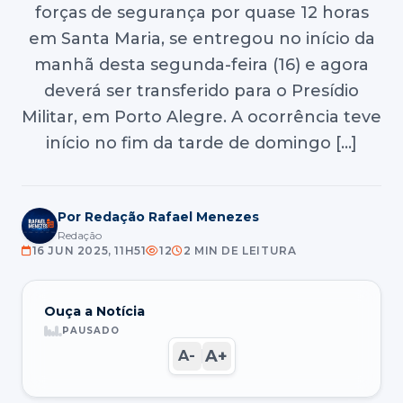
forças de segurança por quase 12 horas
em Santa Maria, se entregou no início da
manhã desta segunda-feira (16) e agora
deverá ser transferido para o Presídio
Militar, em Porto Alegre. A ocorrência teve
início no fim da tarde de domingo […]
Por Redação Rafael Menezes
Redação
16 JUN 2025, 11H51
12
2 MIN DE LEITURA
Ouça a Notícia
PAUSADO
A+
A-