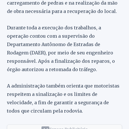
carregamento de pedras e na realização da mão
de obra necessária para a recuperação do local.
Durante toda a execução dos trabalhos, a
operação contou com a supervisão do
Departamento Autônomo de Estradas de
Rodagem (DAER), por meio de seu engenheiro
responsável. Após a finalização dos reparos, o
órgão autorizou a retomada do tráfego.
A administração também orienta que motoristas
respeitem a sinalização e os limites de
velocidade, a fim de garantir a segurança de
todos que circulam pela rodovia.