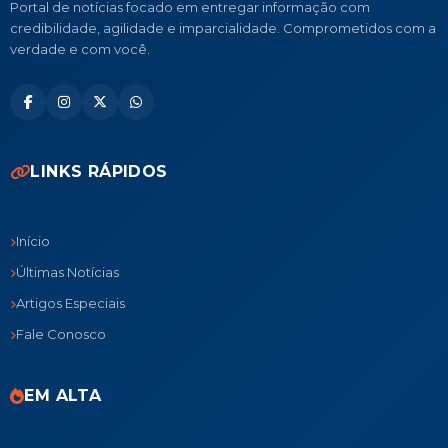
Portal de notícias focado em entregar informação com
credibilidade, agilidade e imparcialidade. Comprometidos com a
verdade e com você.
LINKS RÁPIDOS
Início
Últimas Notícias
Artigos Especiais
Fale Conosco
EM ALTA