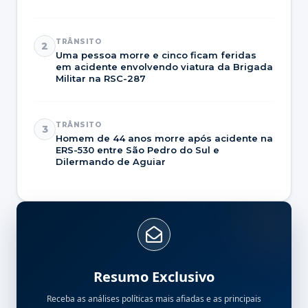
TRÂNSITO
2
Uma pessoa morre e cinco ficam feridas
em acidente envolvendo viatura da Brigada
Militar na RSC-287
TRÂNSITO
3
Homem de 44 anos morre após acidente na
ERS-530 entre São Pedro do Sul e
Dilermando de Aguiar
Resumo Exclusivo
Receba as análises políticas mais afiadas e as principais