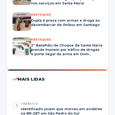
nos serviços em Santa Maria
DESTAQUES
Dupla é presa com armas e droga ao
desembarcar de ônibus em Santiago
DESTAQUES
2º Batalhão de Choque de Santa Maria
prende homem por tráfico de drogas
e porte ilegal de arma em Dom
Pedrito
MAIS LIDAS
TRÂNSITO
1
Identificado jovem que morreu em acidente
na BR-287 em São Pedro do Sul