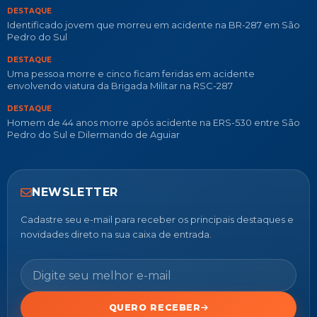
DESTAQUE
Identificado jovem que morreu em acidente na BR-287 em São
Pedro do Sul
DESTAQUE
Uma pessoa morre e cinco ficam feridas em acidente
envolvendo viatura da Brigada Militar na RSC-287
DESTAQUE
Homem de 44 anos morre após acidente na ERS-530 entre São
Pedro do Sul e Dilermando de Aguiar
NEWSLETTER
Cadastre seu e-mail para receber os principais destaques e
novidades direto na sua caixa de entrada.
QUERO RECEBER