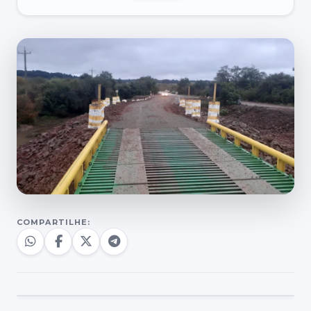
COMPARTILHE: