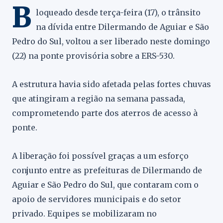
B
loqueado desde terça-feira (17), o trânsito
na dívida entre Dilermando de Aguiar e São
Pedro do Sul, voltou a ser liberado neste domingo
(22) na ponte provisória sobre a ERS-530.
A estrutura havia sido afetada pelas fortes chuvas
que atingiram a região na semana passada,
comprometendo parte dos aterros de acesso à
ponte.
A liberação foi possível graças a um esforço
conjunto entre as prefeituras de Dilermando de
Aguiar e São Pedro do Sul, que contaram com o
apoio de servidores municipais e do setor
privado. Equipes se mobilizaram no