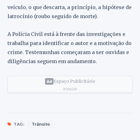
veículo, o que descarta, a princípio, a hipótese de
latrocínio (roubo seguido de morte).
A Polícia Civil está à frente das investigações e
trabalha para identificar o autor e a motivação do
crime. Testemunhas começaram a ser ouvidas e
diligências seguem em andamento.
Espaço Publicitário
870x120
TAG:
Trânsito