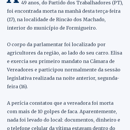
49 anos, do Partido dos Trabalhadores (PT),
foi encontrada morta na manhã desta terça-feira
(17), na localidade de Rincão dos Machado,
interior do município de Formigueiro.
O corpo da parlamentar foi localizado por
agricultores da região, ao lado do seu carro. Elisa
e exercia seu primeiro mandato na Câmara de
Vereadores e participou normalmente da sessão
legislativa realizada na noite anterior, segunda-
feira (16).
A perícia constatou que a vereadora foi morta
com mais de 10 golpes de faca. Aparentemente,
nada foi levado do local: documentos, dinheiro e
o telefone celular da vítima estavam dentro do