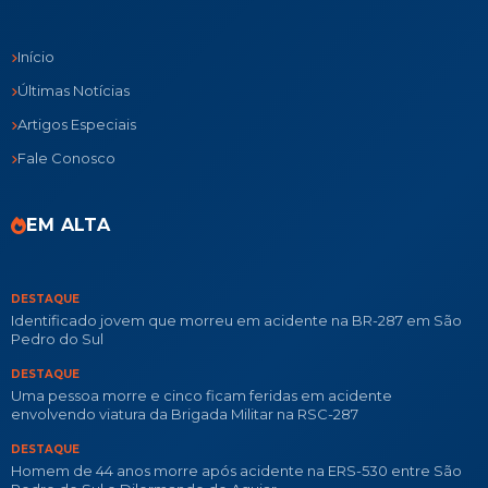
Início
Últimas Notícias
Artigos Especiais
Fale Conosco
EM ALTA
DESTAQUE
Identificado jovem que morreu em acidente na BR-287 em São
Pedro do Sul
DESTAQUE
Uma pessoa morre e cinco ficam feridas em acidente
envolvendo viatura da Brigada Militar na RSC-287
DESTAQUE
Homem de 44 anos morre após acidente na ERS-530 entre São