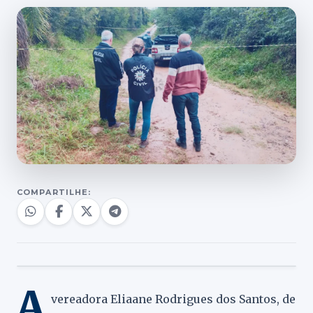
COMPARTILHE:
A
vereadora Eliaane Rodrigues dos Santos, de