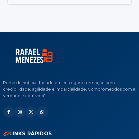
Portal de notícias focado em entregar informação com
credibilidade, agilidade e imparcialidade. Comprometidos com a
verdade e com você.
LINKS RÁPIDOS