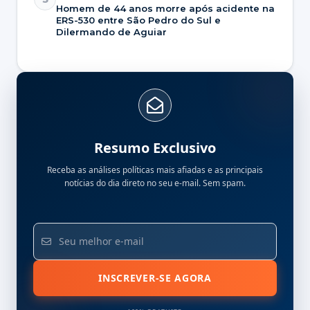
Homem de 44 anos morre após acidente na
ERS-530 entre São Pedro do Sul e
Dilermando de Aguiar
Resumo Exclusivo
Receba as análises políticas mais afiadas e as principais
notícias do dia direto no seu e-mail. Sem spam.
INSCREVER-SE AGORA