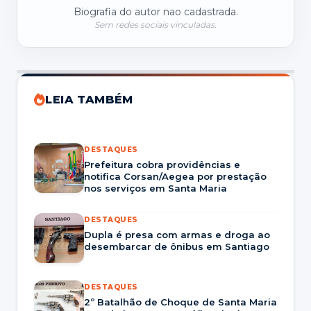
Biografia do autor nao cadastrada.
Sem redes sociais vinculadas.
LEIA TAMBÉM
DESTAQUES
Prefeitura cobra providências e
notifica Corsan/Aegea por prestação
nos serviços em Santa Maria
DESTAQUES
Dupla é presa com armas e droga ao
desembarcar de ônibus em Santiago
DESTAQUES
2º Batalhão de Choque de Santa Maria