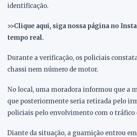
identificação.
>>Clique aqui, siga nossa página no Inst
tempo real.
Durante a verificação, os policiais consta
chassi nem número de motor.
No local, uma moradora informou que a m
que posteriormente seria retirada pelo ir
policiais pelo envolvimento com o tráfico 
Diante da situação, a guarnição entrou em