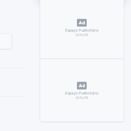
Espaço Publicitário
263x215
Espaço Publicitário
263x215