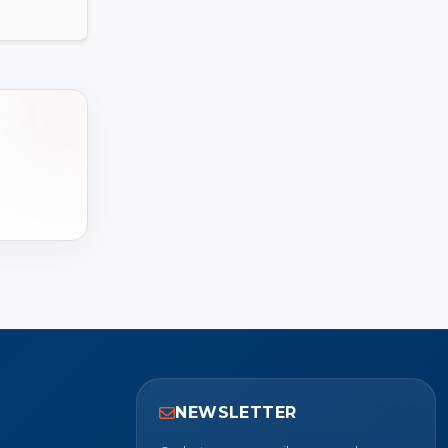
NEWSLETTER