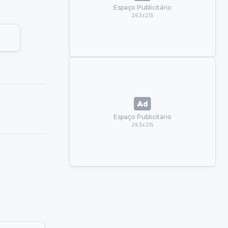
Espaço Publicitário
263x215
Espaço Publicitário
263x215