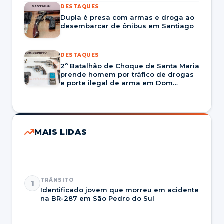
DESTAQUES
Dupla é presa com armas e droga ao
desembarcar de ônibus em Santiago
DESTAQUES
2º Batalhão de Choque de Santa Maria
prende homem por tráfico de drogas
e porte ilegal de arma em Dom
Pedrito
MAIS LIDAS
TRÂNSITO
1
Identificado jovem que morreu em acidente
na BR-287 em São Pedro do Sul