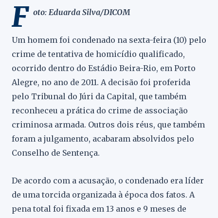
F
oto:
Eduarda Silva/DICOM
Um homem foi condenado na sexta-feira (10) pelo
crime de tentativa de homicídio qualificado,
ocorrido dentro do Estádio Beira-Rio, em Porto
Alegre, no ano de 2011. A decisão foi proferida
pelo Tribunal do Júri da Capital, que também
reconheceu a prática do crime de associação
criminosa armada. Outros dois réus, que também
foram a julgamento, acabaram absolvidos pelo
Conselho de Sentença.
De acordo com a acusação, o condenado era líder
de uma torcida organizada à época dos fatos. A
pena total foi fixada em 13 anos e 9 meses de