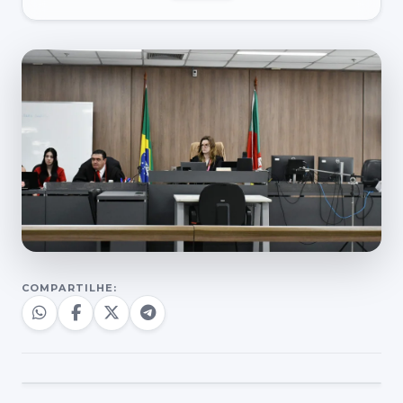
COMPARTILHE: