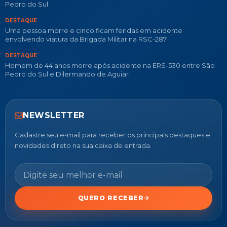
Pedro do Sul
DESTAQUE
Uma pessoa morre e cinco ficam feridas em acidente
envolvendo viatura da Brigada Militar na RSC-287
DESTAQUE
Homem de 44 anos morre após acidente na ERS-530 entre São
Pedro do Sul e Dilermando de Aguiar
NEWSLETTER
Cadastre seu e-mail para receber os principais destaques e
novidades direto na sua caixa de entrada.
QUERO RECEBER