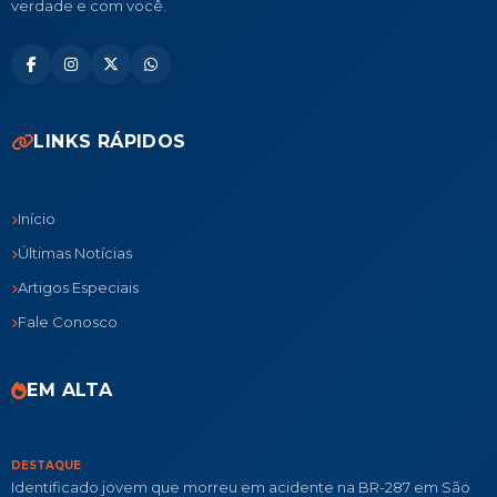
verdade e com você.
LINKS RÁPIDOS
Início
Últimas Notícias
Artigos Especiais
Fale Conosco
EM ALTA
DESTAQUE
Identificado jovem que morreu em acidente na BR-287 em São