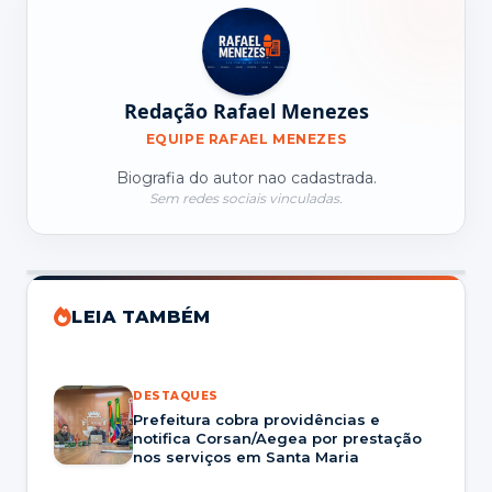
Redação Rafael Menezes
EQUIPE RAFAEL MENEZES
Biografia do autor nao cadastrada.
Sem redes sociais vinculadas.
LEIA TAMBÉM
DESTAQUES
Prefeitura cobra providências e
notifica Corsan/Aegea por prestação
nos serviços em Santa Maria