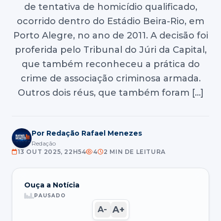
de tentativa de homicídio qualificado,
ocorrido dentro do Estádio Beira-Rio, em
Porto Alegre, no ano de 2011. A decisão foi
proferida pelo Tribunal do Júri da Capital,
que também reconheceu a prática do
crime de associação criminosa armada.
Outros dois réus, que também foram […]
Por Redação Rafael Menezes
Redação
13 OUT 2025, 22H54
4
2 MIN DE LEITURA
Ouça a Notícia
PAUSADO
A+
A-