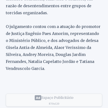
razão de desentendimentos entre grupos de
torcidas organizadas.
O julgamento contou com a atuação do promotor
de Justiça Eugênio Paes Amorim, representando
o Ministério Público, e dos advogados de defesa
Gisela Antia de Almeida, Alaor Verissimo da
Silveira, Andrey Moreira, Douglas Jardim
Fernandes, Natalia Capelatto Jordão e Tatiana
Vendruscolo Garcia.
Espaço Publicitário
870x120