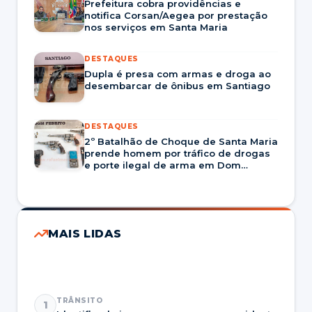
Prefeitura cobra providências e
notifica Corsan/Aegea por prestação
nos serviços em Santa Maria
DESTAQUES
Dupla é presa com armas e droga ao
desembarcar de ônibus em Santiago
DESTAQUES
2º Batalhão de Choque de Santa Maria
prende homem por tráfico de drogas
e porte ilegal de arma em Dom
Pedrito
MAIS LIDAS
TRÂNSITO
1