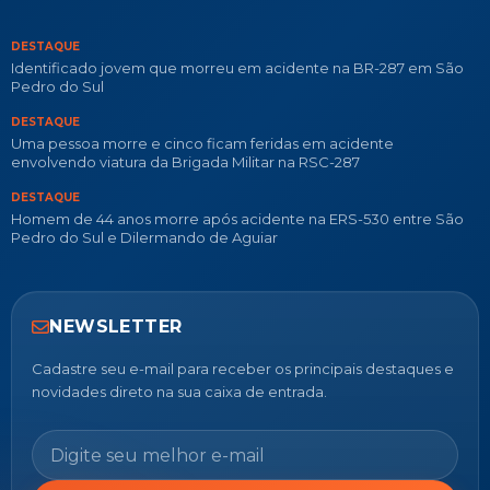
DESTAQUE
Identificado jovem que morreu em acidente na BR-287 em São
Pedro do Sul
DESTAQUE
Uma pessoa morre e cinco ficam feridas em acidente
envolvendo viatura da Brigada Militar na RSC-287
DESTAQUE
Homem de 44 anos morre após acidente na ERS-530 entre São
Pedro do Sul e Dilermando de Aguiar
NEWSLETTER
Cadastre seu e-mail para receber os principais destaques e
novidades direto na sua caixa de entrada.