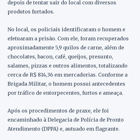
depois de tentar sair do local com diversos
produtos furtados.
No local, os policiais identificaram o homem e
efetuaram a prisão. Com ele, foram recuperados
aproximadamente 5,9 quilos de carne, além de
chocolates, bacon, café, queijos, presunto,
salames, pizzas e outros alimentos, totalizando
cerca de R$ 814,36 em mercadorias. Conforme a
Brigada Militar, o homem possui antecedentes
por tráfico de entorpecentes, furtos e ameaça.
Após os procedimentos de praxe, ele foi
encaminhado à Delegacia de Polícia de Pronto
Atendimento (DPPA) e, autuado em flagrante.