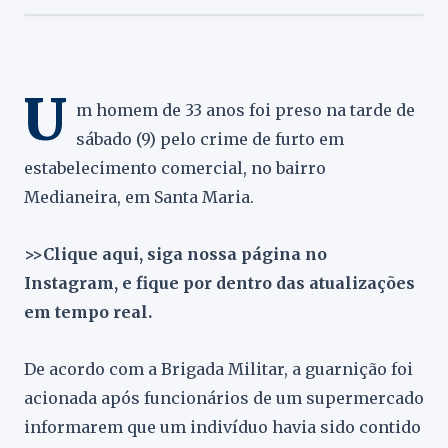
U
m homem de 33 anos foi preso na tarde de
sábado (9) pelo crime de furto em
estabelecimento comercial, no bairro
Medianeira, em Santa Maria.
>>Clique aqui, siga nossa página no
Instagram, e fique por dentro das atualizações
em tempo real.
De acordo com a Brigada Militar, a guarnição foi
acionada após funcionários de um supermercado
informarem que um indivíduo havia sido contido