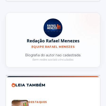
Redação Rafael Menezes
EQUIPE RAFAEL MENEZES
Biografia do autor nao cadastrada.
Sem redes sociais vinculadas.
LEIA TAMBÉM
DESTAQUES