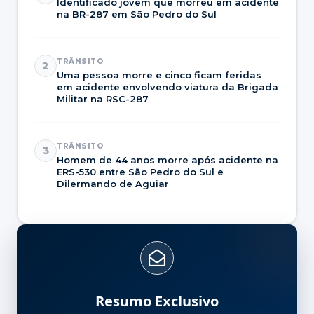
Identificado jovem que morreu em acidente
na BR-287 em São Pedro do Sul
TRÂNSITO
2
Uma pessoa morre e cinco ficam feridas
em acidente envolvendo viatura da Brigada
Militar na RSC-287
TRÂNSITO
3
Homem de 44 anos morre após acidente na
ERS-530 entre São Pedro do Sul e
Dilermando de Aguiar
Resumo Exclusivo