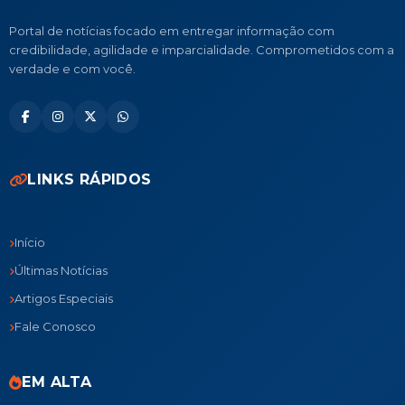
Portal de notícias focado em entregar informação com
credibilidade, agilidade e imparcialidade. Comprometidos com a
verdade e com você.
LINKS RÁPIDOS
Início
Últimas Notícias
Artigos Especiais
Fale Conosco
EM ALTA