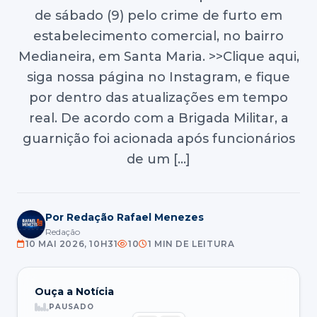
de sábado (9) pelo crime de furto em
estabelecimento comercial, no bairro
Medianeira, em Santa Maria. >>Clique aqui,
siga nossa página no Instagram, e fique
por dentro das atualizações em tempo
real. De acordo com a Brigada Militar, a
guarnição foi acionada após funcionários
de um […]
Por Redação Rafael Menezes
Redação
10 MAI 2026, 10H31
10
1 MIN DE LEITURA
Ouça a Notícia
PAUSADO