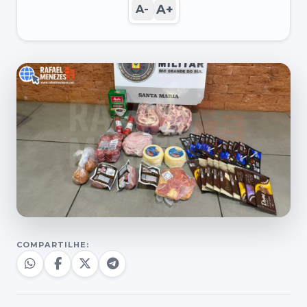
A+
A-
COMPARTILHE: