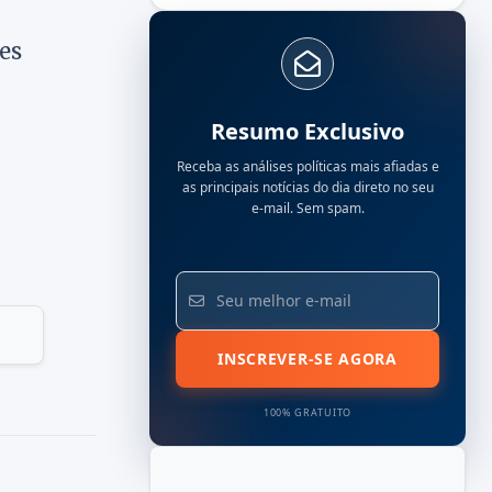
es
Resumo Exclusivo
Receba as análises políticas mais afiadas e
as principais notícias do dia direto no seu
e-mail. Sem spam.
INSCREVER-SE AGORA
100% GRATUITO