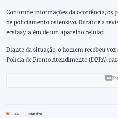
Conforme informações da ocorrência, os p
de policiamento ostensivo. Durante a rev
ecstasy, além de um aparelho celular.
Diante da situação, o homem recebeu voz 
Polícia de Pronto Atendimento (DPPA) para
Esp
TAG:
Trânsito