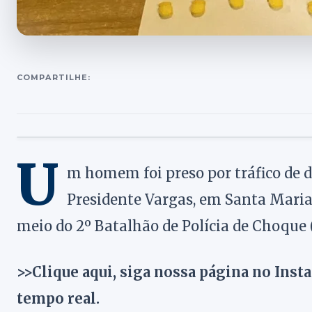
COMPARTILHE:
U
m homem foi preso por tráfico de d
Presidente Vargas, em Santa Maria. 
meio do 2º Batalhão de Polícia de Choque
>>Clique aqui, siga nossa página no Inst
tempo real.