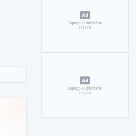
Espaço Publicitário
263x215
Espaço Publicitário
263x215