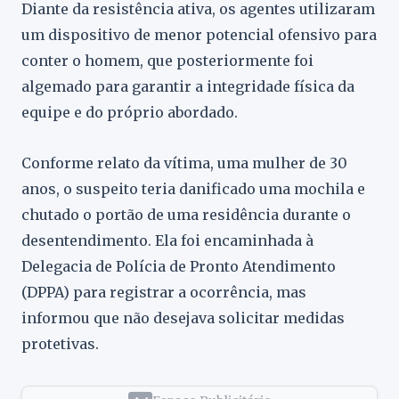
Diante da resistência ativa, os agentes utilizaram
um dispositivo de menor potencial ofensivo para
conter o homem, que posteriormente foi
algemado para garantir a integridade física da
equipe e do próprio abordado.
Conforme relato da vítima, uma mulher de 30
anos, o suspeito teria danificado uma mochila e
chutado o portão de uma residência durante o
desentendimento. Ela foi encaminhada à
Delegacia de Polícia de Pronto Atendimento
(DPPA) para registrar a ocorrência, mas
informou que não desejava solicitar medidas
protetivas.