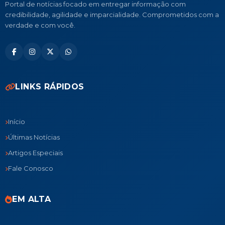
Portal de notícias focado em entregar informação com
credibilidade, agilidade e imparcialidade. Comprometidos com a
verdade e com você.
LINKS RÁPIDOS
Início
Últimas Notícias
Artigos Especiais
Fale Conosco
EM ALTA