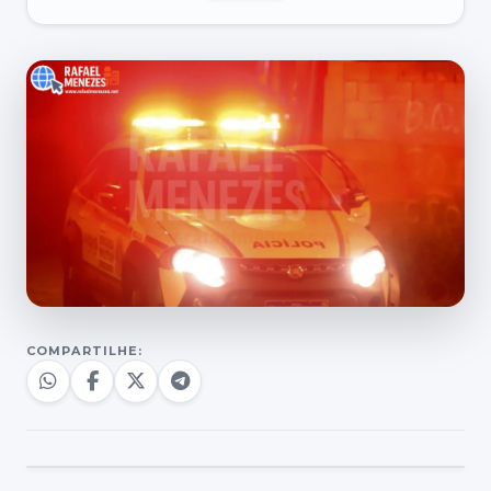
COMPARTILHE: