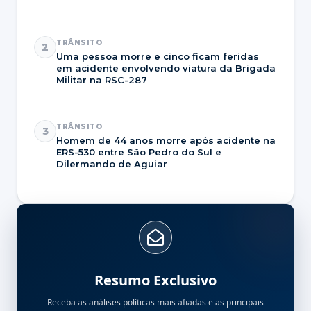
TRÂNSITO
2
Uma pessoa morre e cinco ficam feridas
em acidente envolvendo viatura da Brigada
Militar na RSC-287
TRÂNSITO
3
Homem de 44 anos morre após acidente na
ERS-530 entre São Pedro do Sul e
Dilermando de Aguiar
Resumo Exclusivo
Receba as análises políticas mais afiadas e as principais