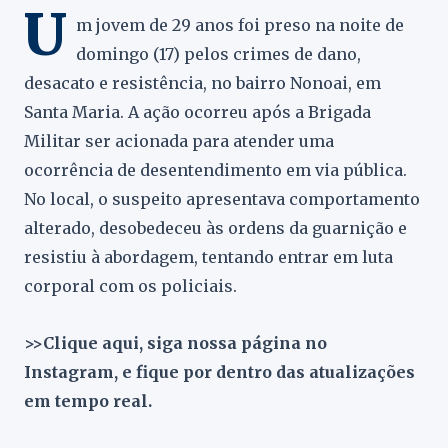
U
m jovem de 29 anos foi preso na noite de
domingo (17) pelos crimes de dano,
desacato e resistência, no bairro Nonoai, em
Santa Maria. A ação ocorreu após a Brigada
Militar ser acionada para atender uma
ocorrência de desentendimento em via pública.
No local, o suspeito apresentava comportamento
alterado, desobedeceu às ordens da guarnição e
resistiu à abordagem, tentando entrar em luta
corporal com os policiais.
>>Clique aqui, siga nossa página no
Instagram, e fique por dentro das atualizações
em tempo real.