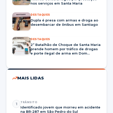
nos serviços em Santa Maria
DESTAQUES
Dupla é presa com armas e droga ao
desembarcar de ônibus em Santiago
DESTAQUES
2º Batalhão de Choque de Santa Maria
prende homem por tráfico de drogas
e porte ilegal de arma em Dom
Pedrito
MAIS LIDAS
TRÂNSITO
1
Identificado jovem que morreu em acidente
na BR-287 em São Pedro do Sul