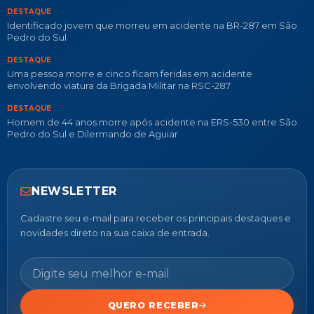
DESTAQUE
Identificado jovem que morreu em acidente na BR-287 em São
Pedro do Sul
DESTAQUE
Uma pessoa morre e cinco ficam feridas em acidente
envolvendo viatura da Brigada Militar na RSC-287
DESTAQUE
Homem de 44 anos morre após acidente na ERS-530 entre São
Pedro do Sul e Dilermando de Aguiar
NEWSLETTER
Cadastre seu e-mail para receber os principais destaques e
novidades direto na sua caixa de entrada.
QUERO RECEBER