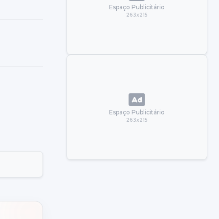
Espaço Publicitário
263x215
Espaço Publicitário
263x215