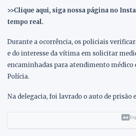
>>Clique aqui, siga nossa página no Inst
tempo real.
Durante a ocorrência, os policiais verific
e do interesse da vítima em solicitar medi
encaminhadas para atendimento médico e,
Polícia.
Na delegacia, foi lavrado o auto de prisão 
Esp