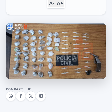
A+
A-
COMPARTILHE: