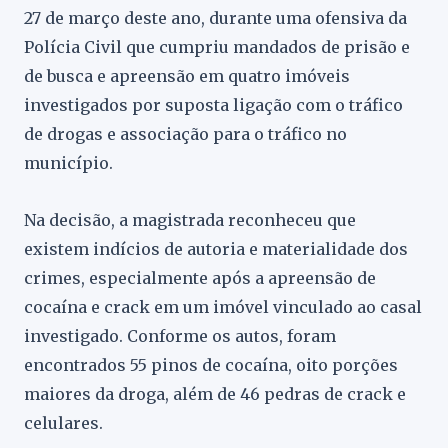
27 de março deste ano, durante uma ofensiva da
Polícia Civil que cumpriu mandados de prisão e
de busca e apreensão em quatro imóveis
investigados por suposta ligação com o tráfico
de drogas e associação para o tráfico no
município.
Na decisão, a magistrada reconheceu que
existem indícios de autoria e materialidade dos
crimes, especialmente após a apreensão de
cocaína e crack em um imóvel vinculado ao casal
investigado. Conforme os autos, foram
encontrados 55 pinos de cocaína, oito porções
maiores da droga, além de 46 pedras de crack e
celulares.