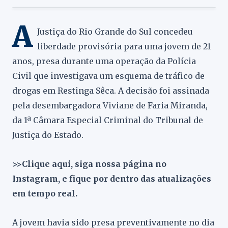
A
Justiça do Rio Grande do Sul concedeu
liberdade provisória para uma jovem de 21
anos, presa durante uma operação da Polícia
Civil que investigava um esquema de tráfico de
drogas em Restinga Sêca. A decisão foi assinada
pela desembargadora Viviane de Faria Miranda,
da 1ª Câmara Especial Criminal do Tribunal de
Justiça do Estado.
>>Clique aqui, siga nossa página no
Instagram, e fique por dentro das atualizações
em tempo real.
A jovem havia sido presa preventivamente no dia