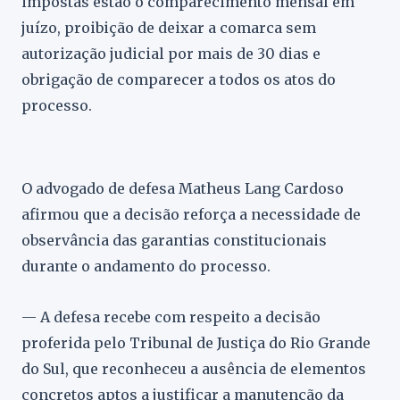
impostas estão o comparecimento mensal em
juízo, proibição de deixar a comarca sem
autorização judicial por mais de 30 dias e
obrigação de comparecer a todos os atos do
processo.
O advogado de defesa Matheus Lang Cardoso
afirmou que a decisão reforça a necessidade de
observância das garantias constitucionais
durante o andamento do processo.
— A defesa recebe com respeito a decisão
proferida pelo Tribunal de Justiça do Rio Grande
do Sul, que reconheceu a ausência de elementos
concretos aptos a justificar a manutenção da