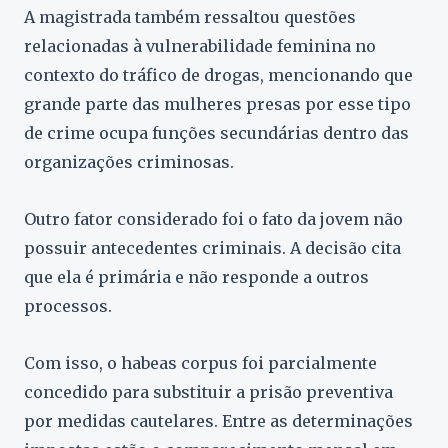
A magistrada também ressaltou questões
relacionadas à vulnerabilidade feminina no
contexto do tráfico de drogas, mencionando que
grande parte das mulheres presas por esse tipo
de crime ocupa funções secundárias dentro das
organizações criminosas.
Outro fator considerado foi o fato da jovem não
possuir antecedentes criminais. A decisão cita
que ela é primária e não responde a outros
processos.
Com isso, o habeas corpus foi parcialmente
concedido para substituir a prisão preventiva
por medidas cautelares. Entre as determinações