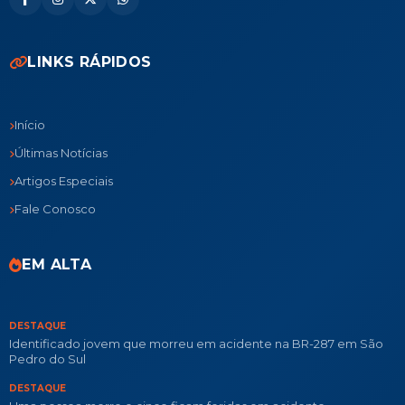
LINKS RÁPIDOS
Início
Últimas Notícias
Artigos Especiais
Fale Conosco
EM ALTA
DESTAQUE
Identificado jovem que morreu em acidente na BR-287 em São
Pedro do Sul
DESTAQUE