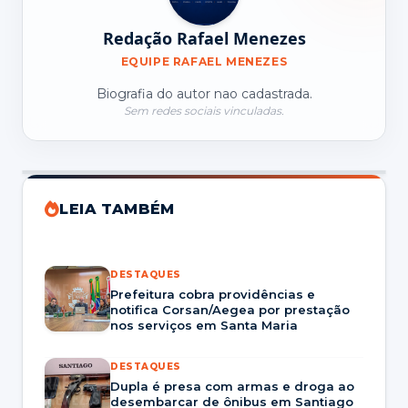
Redação Rafael Menezes
EQUIPE RAFAEL MENEZES
Biografia do autor nao cadastrada.
Sem redes sociais vinculadas.
LEIA TAMBÉM
DESTAQUES
Prefeitura cobra providências e
notifica Corsan/Aegea por prestação
nos serviços em Santa Maria
DESTAQUES
Dupla é presa com armas e droga ao
desembarcar de ônibus em Santiago