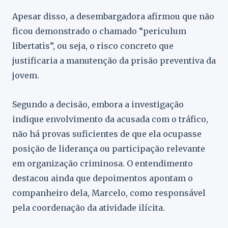
Apesar disso, a desembargadora afirmou que não
ficou demonstrado o chamado “periculum
libertatis”, ou seja, o risco concreto que
justificaria a manutenção da prisão preventiva da
jovem.
Segundo a decisão, embora a investigação
indique envolvimento da acusada com o tráfico,
não há provas suficientes de que ela ocupasse
posição de liderança ou participação relevante
em organização criminosa. O entendimento
destacou ainda que depoimentos apontam o
companheiro dela, Marcelo, como responsável
pela coordenação da atividade ilícita.