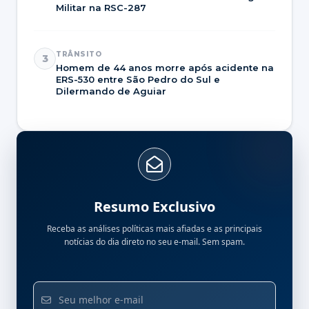
Militar na RSC-287
TRÂNSITO
3
Homem de 44 anos morre após acidente na
ERS-530 entre São Pedro do Sul e
Dilermando de Aguiar
Resumo Exclusivo
Receba as análises políticas mais afiadas e as principais
notícias do dia direto no seu e-mail. Sem spam.