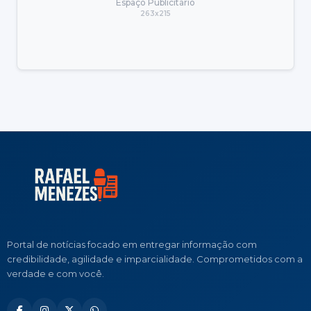
Espaço Publicitário
263x215
Portal de notícias focado em entregar informação com
credibilidade, agilidade e imparcialidade. Comprometidos com a
verdade e com você.