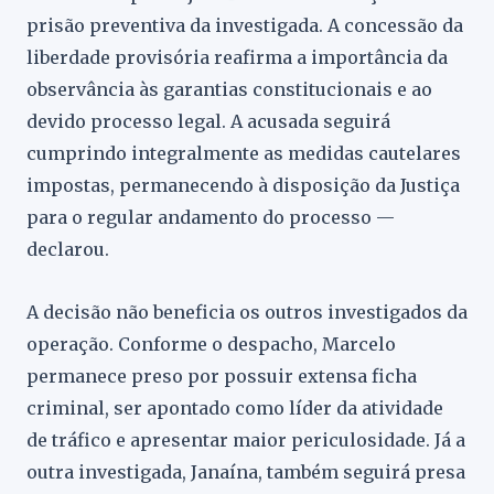
prisão preventiva da investigada. A concessão da
liberdade provisória reafirma a importância da
observância às garantias constitucionais e ao
devido processo legal. A acusada seguirá
cumprindo integralmente as medidas cautelares
impostas, permanecendo à disposição da Justiça
para o regular andamento do processo —
declarou.
A decisão não beneficia os outros investigados da
operação. Conforme o despacho, Marcelo
permanece preso por possuir extensa ficha
criminal, ser apontado como líder da atividade
de tráfico e apresentar maior periculosidade. Já a
outra investigada, Janaína, também seguirá presa