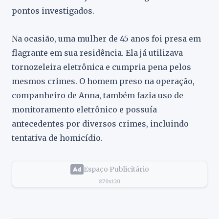
pontos investigados.
Na ocasião, uma mulher de 45 anos foi presa em
flagrante em sua residência. Ela já utilizava
tornozeleira eletrônica e cumpria pena pelos
mesmos crimes. O homem preso na operação,
companheiro de Anna, também fazia uso de
monitoramento eletrônico e possuía
antecedentes por diversos crimes, incluindo
tentativa de homicídio.
Espaço Publicitário
870x120