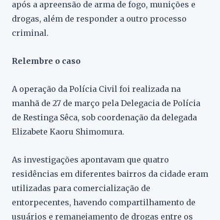
após a apreensão de arma de fogo, munições e
drogas, além de responder a outro processo
criminal.
Relembre o caso
A operação da Polícia Civil foi realizada na
manhã de 27 de março pela Delegacia de Polícia
de Restinga Sêca, sob coordenação da delegada
Elizabete Kaoru Shimomura.
As investigações apontavam que quatro
residências em diferentes bairros da cidade eram
utilizadas para comercialização de
entorpecentes, havendo compartilhamento de
usuários e remanejamento de drogas entre os