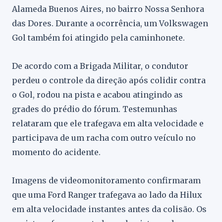
Alameda Buenos Aires, no bairro Nossa Senhora
das Dores. Durante a ocorrência, um Volkswagen
Gol também foi atingido pela caminhonete.
De acordo com a Brigada Militar, o condutor
perdeu o controle da direção após colidir contra
o Gol, rodou na pista e acabou atingindo as
grades do prédio do fórum. Testemunhas
relataram que ele trafegava em alta velocidade e
participava de um racha com outro veículo no
momento do acidente.
Imagens de videomonitoramento confirmaram
que uma Ford Ranger trafegava ao lado da Hilux
em alta velocidade instantes antes da colisão. Os