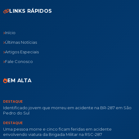
LINKS RÁPIDOS
Início
Últimas Notícias
Artigos Especiais
Fale Conosco
EM ALTA
DESTAQUE
Identificado jovem que morreu em acidente na BR-287 em São
Pedro do Sul
DESTAQUE
Uma pessoa morre e cinco ficam feridas em acidente
envolvendo viatura da Brigada Militar na RSC-287