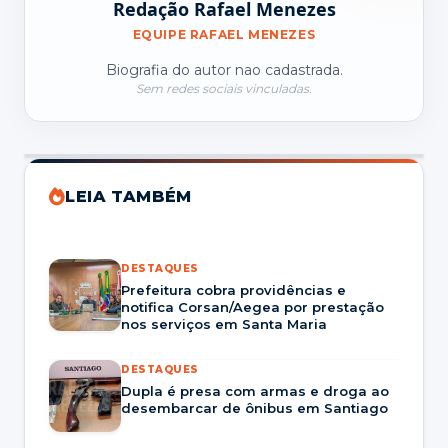
Redação Rafael Menezes
EQUIPE RAFAEL MENEZES
Biografia do autor nao cadastrada.
Sem redes sociais vinculadas.
LEIA TAMBÉM
DESTAQUES
Prefeitura cobra providências e
notifica Corsan/Aegea por prestação
nos serviços em Santa Maria
DESTAQUES
Dupla é presa com armas e droga ao
desembarcar de ônibus em Santiago