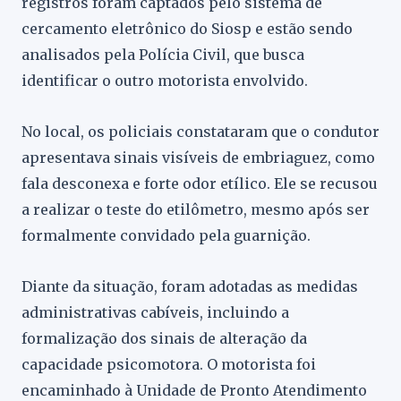
registros foram captados pelo sistema de
cercamento eletrônico do Siosp e estão sendo
analisados pela Polícia Civil, que busca
identificar o outro motorista envolvido.
No local, os policiais constataram que o condutor
apresentava sinais visíveis de embriaguez, como
fala desconexa e forte odor etílico. Ele se recusou
a realizar o teste do etilômetro, mesmo após ser
formalmente convidado pela guarnição.
Diante da situação, foram adotadas as medidas
administrativas cabíveis, incluindo a
formalização dos sinais de alteração da
capacidade psicomotora. O motorista foi
encaminhado à Unidade de Pronto Atendimento