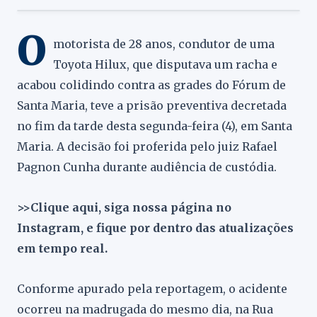
O
motorista de 28 anos, condutor de uma
Toyota Hilux, que disputava um racha e
acabou colidindo contra as grades do Fórum de
Santa Maria, teve a prisão preventiva decretada
no fim da tarde desta segunda-feira (4), em Santa
Maria. A decisão foi proferida pelo juiz Rafael
Pagnon Cunha durante audiência de custódia.
>>Clique aqui, siga nossa página no
Instagram, e fique por dentro das atualizações
em tempo real.
Conforme apurado pela reportagem, o acidente
ocorreu na madrugada do mesmo dia, na Rua