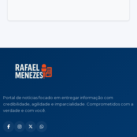
Portal de notícias focado em entregar informação com
credibilidade, agilidade e imparcialidade. Comprometidos com a
verdade e com você.