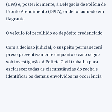
(UPA) e, posteriormente, à Delegacia de Polícia de
Pronto Atendimento (DPPA), onde foi autuado em
flagrante.
O veículo foi recolhido ao depósito credenciado.
Com a decisão judicial, o suspeito permanecerá
preso preventivamente enquanto o caso segue
sob investigação. A Polícia Civil trabalha para
esclarecer todas as circunstâncias do racha e
identificar os demais envolvidos na ocorrência.