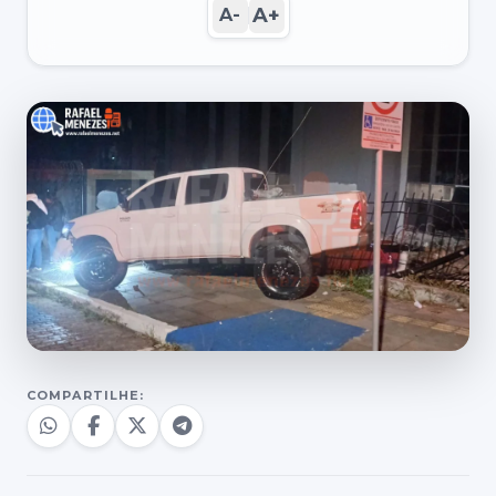
A+
A-
COMPARTILHE: