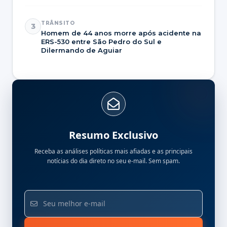
TRÂNSITO
3
Homem de 44 anos morre após acidente na
ERS-530 entre São Pedro do Sul e
Dilermando de Aguiar
Resumo Exclusivo
Receba as análises políticas mais afiadas e as principais
notícias do dia direto no seu e-mail. Sem spam.