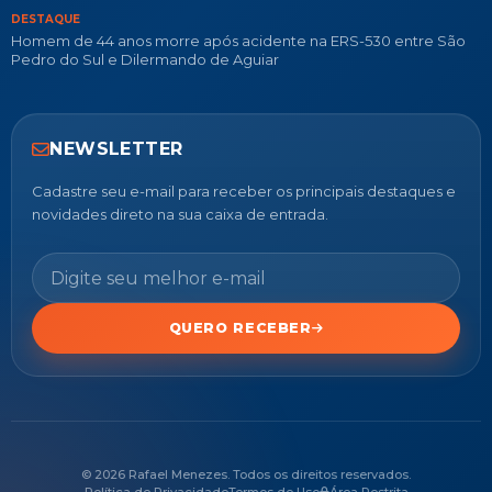
DESTAQUE
Homem de 44 anos morre após acidente na ERS-530 entre São
Pedro do Sul e Dilermando de Aguiar
NEWSLETTER
Cadastre seu e-mail para receber os principais destaques e
novidades direto na sua caixa de entrada.
QUERO RECEBER
© 2026 Rafael Menezes. Todos os direitos reservados.