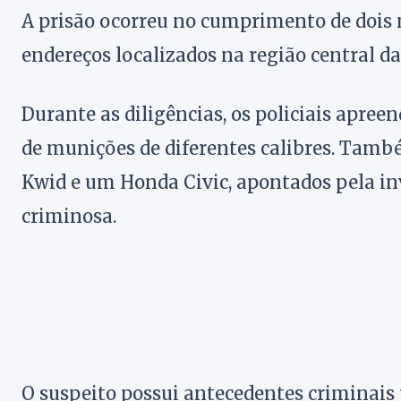
A prisão ocorreu no cumprimento de dois
endereços localizados na região central da
Durante as diligências, os policiais apr
de munições de diferentes calibres. Tamb
Kwid e um Honda Civic, apontados pela in
criminosa.
O suspeito possui antecedentes criminais p