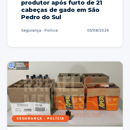
produtor após furto de 21
cabeças de gado em São
Pedro do Sul
Segurança - Polícia
05/08/2026
SEGURANÇA - POLÍCIA