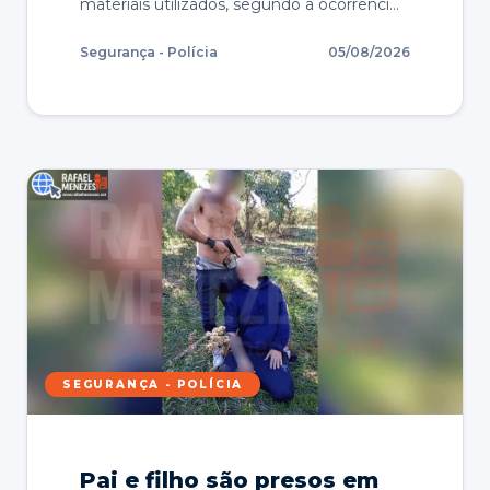
materiais utilizados, segundo a ocorrênci…
Segurança - Polícia
05/08/2026
SEGURANÇA - POLÍCIA
Pai e filho são presos em