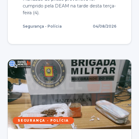
cumprido pela DEAM na tarde desta terça-
feira (4).
Segurança - Polícia
04/08/2026
SEGURANÇA - POLÍCIA