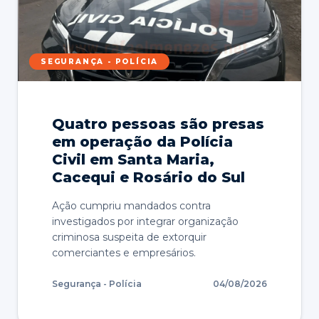
SEGURANÇA - POLÍCIA
Quatro pessoas são presas
em operação da Polícia
Civil em Santa Maria,
Cacequi e Rosário do Sul
Ação cumpriu mandados contra
investigados por integrar organização
criminosa suspeita de extorquir
comerciantes e empresários.
Segurança - Polícia
04/08/2026