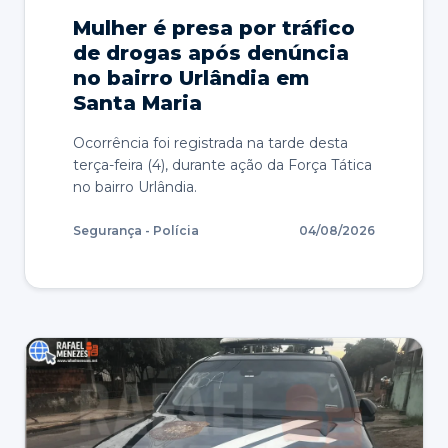
Mulher é presa por tráfico
de drogas após denúncia
no bairro Urlândia em
Santa Maria
Ocorrência foi registrada na tarde desta
terça-feira (4), durante ação da Força Tática
no bairro Urlândia.
Segurança - Polícia
04/08/2026