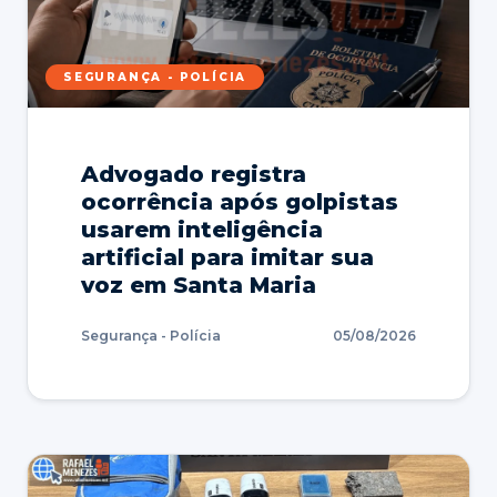
SEGURANÇA - POLÍCIA
Advogado registra
ocorrência após golpistas
usarem inteligência
artificial para imitar sua
voz em Santa Maria
Segurança - Polícia
05/08/2026