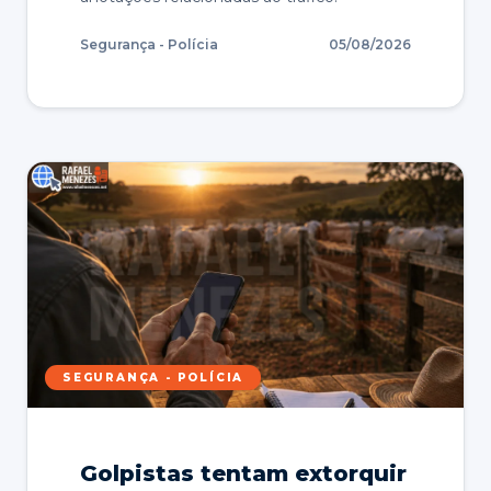
Segurança - Polícia
05/08/2026
SEGURANÇA - POLÍCIA
Golpistas tentam extorquir