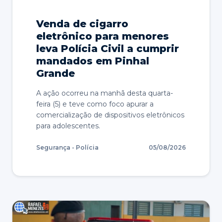
Venda de cigarro
eletrônico para menores
leva Polícia Civil a cumprir
mandados em Pinhal
Grande
A ação ocorreu na manhã desta quarta-
feira (5) e teve como foco apurar a
comercialização de dispositivos eletrônicos
para adolescentes.
Segurança - Polícia
05/08/2026