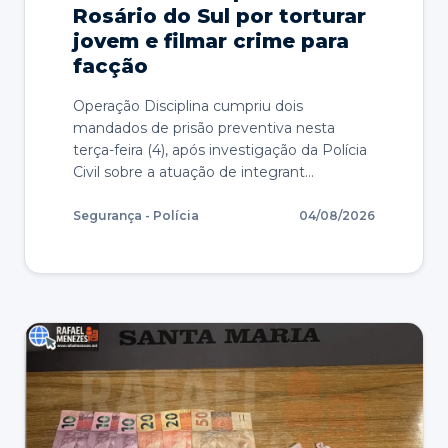
Rosário do Sul por torturar
jovem e filmar crime para
facção
Operação Disciplina cumpriu dois
mandados de prisão preventiva nesta
terça-feira (4), após investigação da Polícia
Civil sobre a atuação de integrant…
Segurança - Polícia
04/08/2026