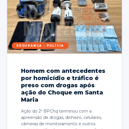
SEGURANÇA - POLÍCIA
Homem com antecedentes
por homicídio e tráfico é
preso com drogas após
ação do Choque em Santa
Maria
Ação do 2º BPChq terminou com a
apreensão de drogas, dinheiro, celulares,
câmeras de monitoramento e outros