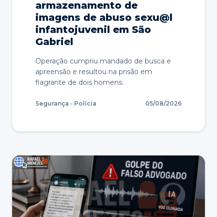
armazenamento de
imagens de abuso sexu@l
infantojuvenil em São
Gabriel
Operação cumpriu mandado de busca e
apreensão e resultou na prisão em
flagrante de dois homens.
Segurança - Polícia
05/08/2026