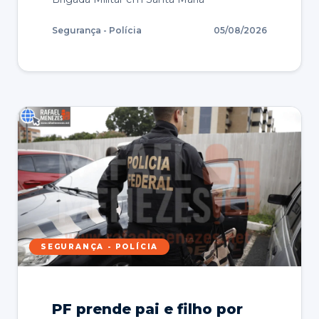
Segurança - Polícia
05/08/2026
SEGURANÇA - POLÍCIA
PF prende pai e filho por