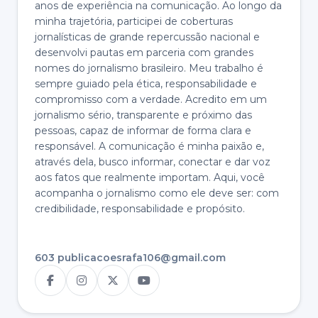
anos de experiência na comunicação. Ao longo da
minha trajetória, participei de coberturas
jornalísticas de grande repercussão nacional e
desenvolvi pautas em parceria com grandes
nomes do jornalismo brasileiro. Meu trabalho é
sempre guiado pela ética, responsabilidade e
compromisso com a verdade. Acredito em um
jornalismo sério, transparente e próximo das
pessoas, capaz de informar de forma clara e
responsável. A comunicação é minha paixão e,
através dela, busco informar, conectar e dar voz
aos fatos que realmente importam. Aqui, você
acompanha o jornalismo como ele deve ser: com
credibilidade, responsabilidade e propósito.
603 publicacoes
rafa106@gmail.com