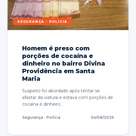
SEGURANÇA - POLÍCIA
Homem é preso com
porções de cocaína e
dinheiro no bairro Divina
Providência em Santa
Maria
Suspeito foi abordado após tentar se
afastar da viatura e estava com porções de
cocaína e dinheiro.
Segurança - Polícia
04/08/2026