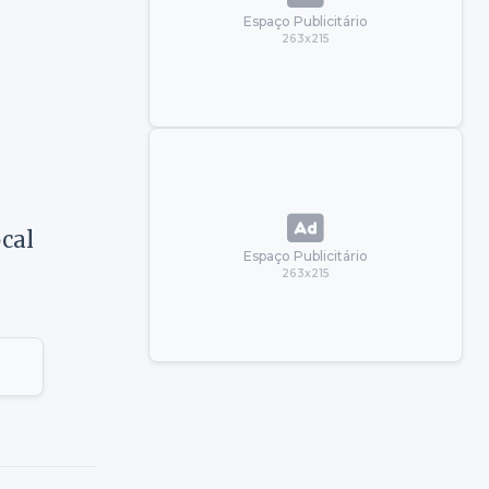
Espaço Publicitário
263x215
ocal
Espaço Publicitário
263x215