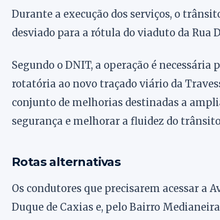
Durante a execução dos serviços, o trânsit
desviado para a rótula do viaduto da Rua 
Segundo o DNIT, a operação é necessária 
rotatória ao novo traçado viário da Trav
conjunto de melhorias destinadas a ampli
segurança e melhorar a fluidez do trânsito
Rotas alternativas
Os condutores que precisarem acessar a Av
Duque de Caxias e, pelo Bairro Medianeira,