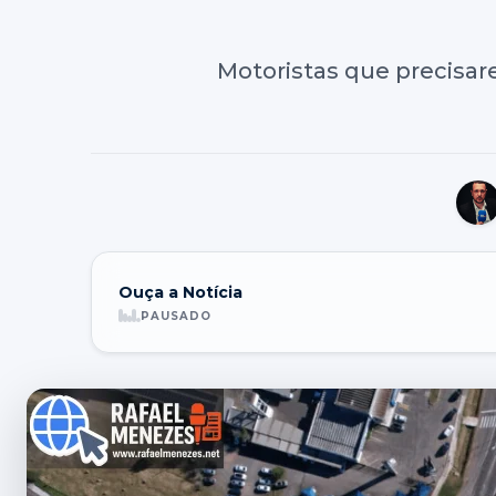
Motoristas que precisare
Ouça a Notícia
PAUSADO