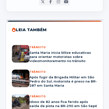
LEIA TAMBÉM
TRÂNSITO
Santa Maria inicia blitze educativas
para orientar motoristas sobre
videomonitoramento no trânsito
TRÂNSITO
Após fugir da Brigada Militar em São
Pedro do Sul, motorista é preso na BR-
287 em Santa Maria
TRÂNSITO
Idoso de 82 anos fica ferido após
saída de pista na BR-290 em São Sepé