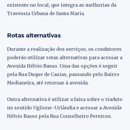
existente no local, que integra as melhorias da
Travessia Urbana de Santa Maria.
Rotas alternativas
Durante a realização dos serviços, os condutores
poderão utilizar rotas alternativas para acessar a
Avenida Hélvio Basso. Uma das opções é seguir
pela Rua Duque de Caxias, passando pelo Bairro
Medianeira, até retornar à avenida.
Outra alternativa é utilizar a faixa sobre o viaduto
no sentido Uglione–Urlândia e acessar a Avenida
Hélvio Basso pela Rua Conselheiro Pereiron.