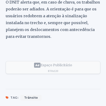
O DNIT alerta que, em caso de chuva, os trabalhos
poderão ser adiados. A orientação é para que os
usuários redobrem a atenção à sinalização
instalada no trecho e, sempre que possível,
planejem os deslocamentos com antecedência
para evitar transtornos.
Espaço Publicitário
870x120
TAG:
Trânsito