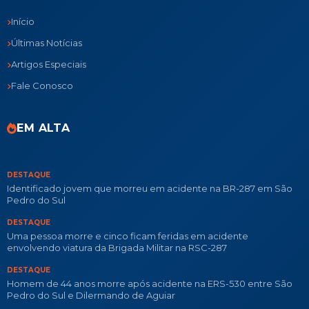
Início
Últimas Notícias
Artigos Especiais
Fale Conosco
EM ALTA
DESTAQUE
Identificado jovem que morreu em acidente na BR-287 em São
Pedro do Sul
DESTAQUE
Uma pessoa morre e cinco ficam feridas em acidente
envolvendo viatura da Brigada Militar na RSC-287
DESTAQUE
Homem de 44 anos morre após acidente na ERS-530 entre São
Pedro do Sul e Dilermando de Aguiar