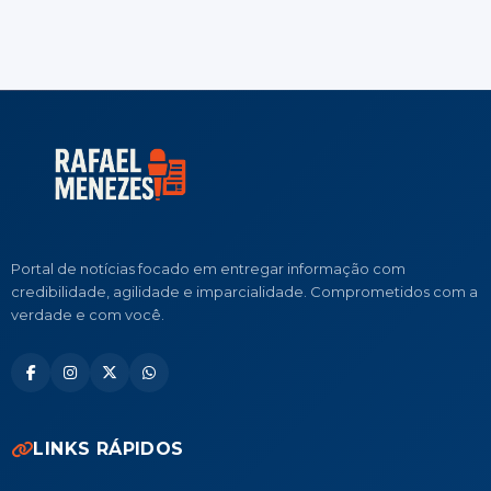
Portal de notícias focado em entregar informação com
credibilidade, agilidade e imparcialidade. Comprometidos com a
verdade e com você.
LINKS RÁPIDOS