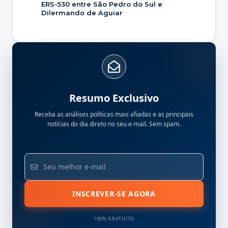
ERS-530 entre São Pedro do Sul e
Dilermando de Aguiar
Resumo Exclusivo
Receba as análises políticas mais afiadas e as principais
notícias do dia direto no seu e-mail. Sem spam.
INSCREVER-SE AGORA
100% GRATUITO