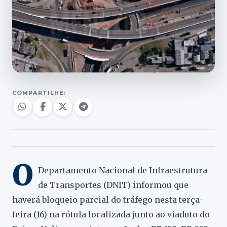
COMPARTILHE:
O
Departamento Nacional de Infraestrutura
de Transportes (DNIT) informou que
haverá bloqueio parcial do tráfego nesta terça-
feira (16) na rótula localizada junto ao viaduto do