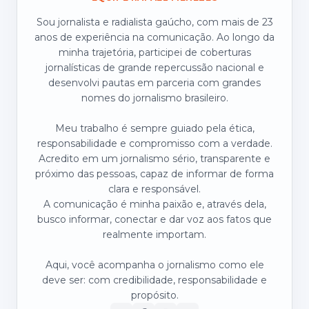
Sou jornalista e radialista gaúcho, com mais de 23
anos de experiência na comunicação. Ao longo da
minha trajetória, participei de coberturas
jornalísticas de grande repercussão nacional e
desenvolvi pautas em parceria com grandes
nomes do jornalismo brasileiro.
Meu trabalho é sempre guiado pela ética,
responsabilidade e compromisso com a verdade.
Acredito em um jornalismo sério, transparente e
próximo das pessoas, capaz de informar de forma
clara e responsável.
A comunicação é minha paixão e, através dela,
busco informar, conectar e dar voz aos fatos que
realmente importam.
Aqui, você acompanha o jornalismo como ele
deve ser: com credibilidade, responsabilidade e
propósito.