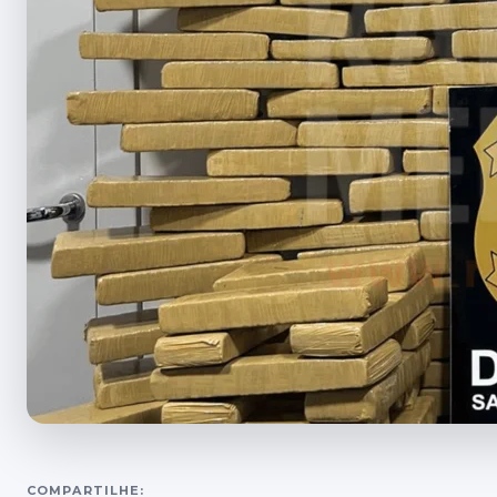
COMPARTILHE: