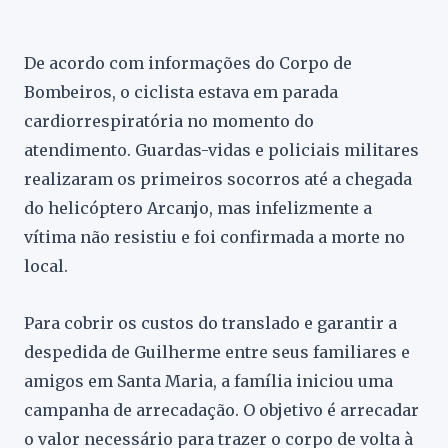
De acordo com informações do Corpo de
Bombeiros, o ciclista estava em parada
cardiorrespiratória no momento do
atendimento. Guardas-vidas e policiais militares
realizaram os primeiros socorros até a chegada
do helicóptero Arcanjo, mas infelizmente a
vítima não resistiu e foi confirmada a morte no
local.
Para cobrir os custos do translado e garantir a
despedida de Guilherme entre seus familiares e
amigos em Santa Maria, a família iniciou uma
campanha de arrecadação. O objetivo é arrecadar
o valor necessário para trazer o corpo de volta à