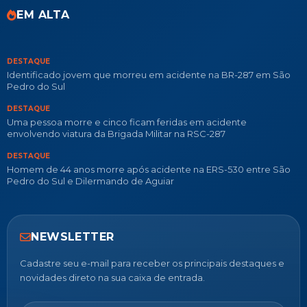
EM ALTA
DESTAQUE
Identificado jovem que morreu em acidente na BR-287 em São
Pedro do Sul
DESTAQUE
Uma pessoa morre e cinco ficam feridas em acidente
envolvendo viatura da Brigada Militar na RSC-287
DESTAQUE
Homem de 44 anos morre após acidente na ERS-530 entre São
Pedro do Sul e Dilermando de Aguiar
NEWSLETTER
Cadastre seu e-mail para receber os principais destaques e
novidades direto na sua caixa de entrada.