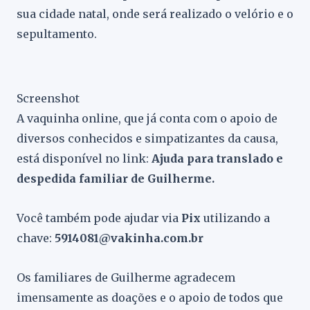
sua cidade natal, onde será realizado o velório e o
sepultamento.
Screenshot
A vaquinha online, que já conta com o apoio de
diversos conhecidos e simpatizantes da causa,
está disponível no link:
Ajuda para translado e
despedida familiar de Guilherme.
Você também pode ajudar via
Pix
utilizando a
chave:
5914081@vakinha.com.br
Os familiares de Guilherme agradecem
imensamente as doações e o apoio de todos que