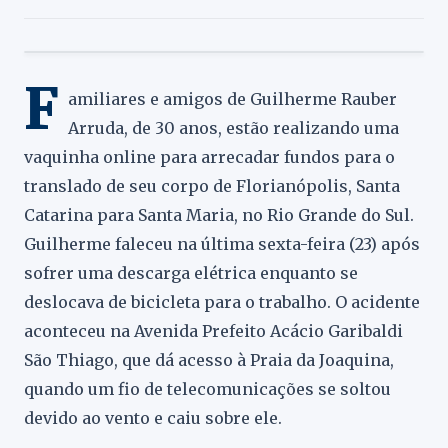
F
amiliares e amigos de Guilherme Rauber
Arruda, de 30 anos, estão realizando uma
vaquinha online para arrecadar fundos para o
translado de seu corpo de Florianópolis, Santa
Catarina para Santa Maria, no Rio Grande do Sul.
Guilherme faleceu na última sexta-feira (23) após
sofrer uma descarga elétrica enquanto se
deslocava de bicicleta para o trabalho. O acidente
aconteceu na Avenida Prefeito Acácio Garibaldi
São Thiago, que dá acesso à Praia da Joaquina,
quando um fio de telecomunicações se soltou
devido ao vento e caiu sobre ele.