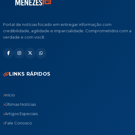
Portal de notícias focado em entregar informação com
credibilidade, agilidade e imparcialidade. Comprometidos com a
verdade e com você.
LINKS RÁPIDOS
Início
Últimas Notícias
Artigos Especiais
Fale Conosco