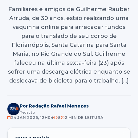
Familiares e amigos de Guilherme Rauber
Arruda, de 30 anos, estão realizando uma
vaquinha online para arrecadar fundos
para o translado de seu corpo de
Florianópolis, Santa Catarina para Santa
Maria, no Rio Grande do Sul. Guilherme
faleceu na última sexta-feira (23) após
sofrer uma descarga elétrica enquanto se
deslocava de bicicleta para o trabalho. […]
Por Redação Rafael Menezes
Redação
24 JAN 2026, 12H04
8
2 MIN DE LEITURA