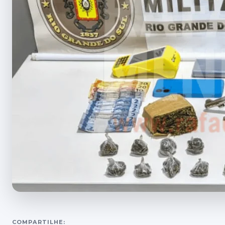
COMPARTILHE: