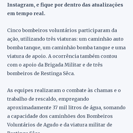
Instagram, e fique por dentro das atualizações
em tempo real.
Cinco bombeiros voluntários participaram da
ação, utilizando três viaturas: um caminhão auto
bomba tanque, um caminhão bomba tanque e uma
viatura de apoio. A ocorrência também contou
com o apoio da Brigada Militar e de três
bombeiros de Restinga Sêca.
As equipes realizaram o combate às chamas e o
trabalho de rescaldo, empregando
aproximadamente 37 mil litros de água, somando
a capacidade dos caminhões dos Bombeiros
Voluntários de Agudo e da viatura militar de