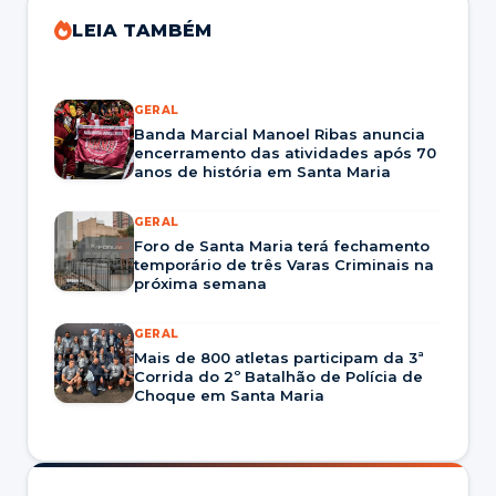
LEIA TAMBÉM
GERAL
Banda Marcial Manoel Ribas anuncia
encerramento das atividades após 70
anos de história em Santa Maria
GERAL
Foro de Santa Maria terá fechamento
temporário de três Varas Criminais na
próxima semana
GERAL
Mais de 800 atletas participam da 3ª
Corrida do 2º Batalhão de Polícia de
Choque em Santa Maria