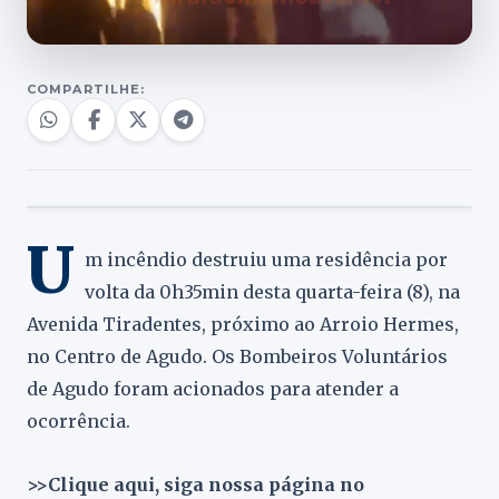
COMPARTILHE:
U
m incêndio destruiu uma residência por
volta da 0h35min desta quarta-feira (8), na
Avenida Tiradentes, próximo ao Arroio Hermes,
no Centro de Agudo. Os Bombeiros Voluntários
de Agudo foram acionados para atender a
ocorrência.
>>Clique aqui, siga nossa página no