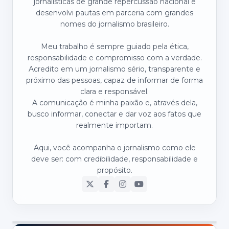
jornalísticas de grande repercussão nacional e
desenvolvi pautas em parceria com grandes
nomes do jornalismo brasileiro.
Meu trabalho é sempre guiado pela ética,
responsabilidade e compromisso com a verdade.
Acredito em um jornalismo sério, transparente e
próximo das pessoas, capaz de informar de forma
clara e responsável.
A comunicação é minha paixão e, através dela,
busco informar, conectar e dar voz aos fatos que
realmente importam.
Aqui, você acompanha o jornalismo como ele
deve ser: com credibilidade, responsabilidade e
propósito.