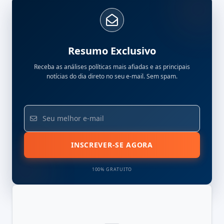
Resumo Exclusivo
Receba as análises políticas mais afiadas e as principais
notícias do dia direto no seu e-mail. Sem spam.
INSCREVER-SE AGORA
100% GRATUITO