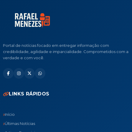
Portal de notícias focado em entregar informação com
credibilidade, agilidade e imparcialidade. Comprometidos com a
verdade e com você.
LINKS RÁPIDOS
Início
Últimas Notícias