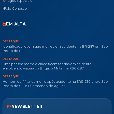
Artigos Especiais
Fale Conosco
EM ALTA
DESTAQUE
Identificado jovem que morreu em acidente na BR-287 em São
Pedro do Sul
DESTAQUE
Uma pessoa morre e cinco ficam feridas em acidente
envolvendo viatura da Brigada Militar na RSC-287
DESTAQUE
Homem de 44 anos morre após acidente na ERS-530 entre São
Pedro do Sul e Dilermando de Aguiar
NEWSLETTER