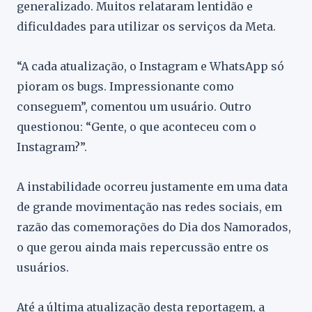
generalizado. Muitos relataram lentidão e
dificuldades para utilizar os serviços da Meta.
“A cada atualização, o Instagram e WhatsApp só
pioram os bugs. Impressionante como
conseguem”, comentou um usuário. Outro
questionou: “Gente, o que aconteceu com o
Instagram?”.
A instabilidade ocorreu justamente em uma data
de grande movimentação nas redes sociais, em
razão das comemorações do Dia dos Namorados,
o que gerou ainda mais repercussão entre os
usuários.
Até a última atualização desta reportagem, a