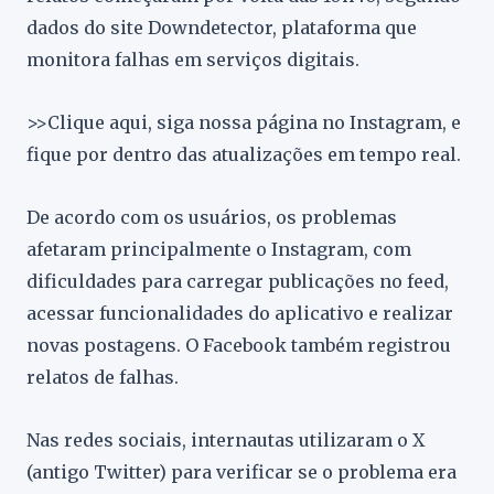
dados do site Downdetector, plataforma que
monitora falhas em serviços digitais.
>>Clique aqui, siga nossa página no Instagram, e
fique por dentro das atualizações em tempo real.
De acordo com os usuários, os problemas
afetaram principalmente o Instagram, com
dificuldades para carregar publicações no feed,
acessar funcionalidades do aplicativo e realizar
novas postagens. O Facebook também registrou
relatos de falhas.
Nas redes sociais, internautas utilizaram o X
(antigo Twitter) para verificar se o problema era