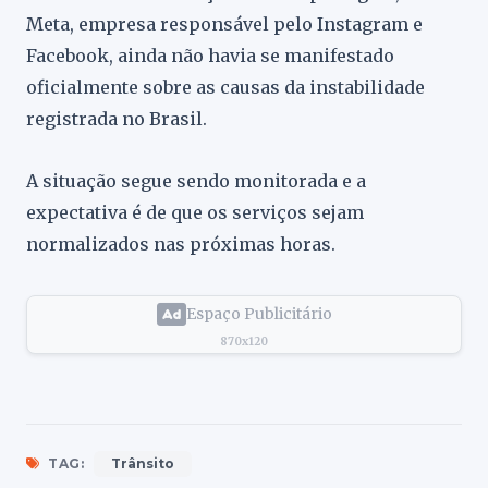
Meta, empresa responsável pelo Instagram e
Facebook, ainda não havia se manifestado
oficialmente sobre as causas da instabilidade
registrada no Brasil.
A situação segue sendo monitorada e a
expectativa é de que os serviços sejam
normalizados nas próximas horas.
Espaço Publicitário
870x120
TAG:
Trânsito