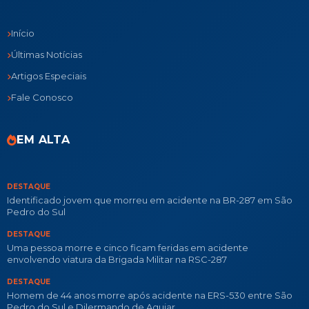
Início
Últimas Notícias
Artigos Especiais
Fale Conosco
EM ALTA
DESTAQUE
Identificado jovem que morreu em acidente na BR-287 em São
Pedro do Sul
DESTAQUE
Uma pessoa morre e cinco ficam feridas em acidente
envolvendo viatura da Brigada Militar na RSC-287
DESTAQUE
Homem de 44 anos morre após acidente na ERS-530 entre São
Pedro do Sul e Dilermando de Aguiar