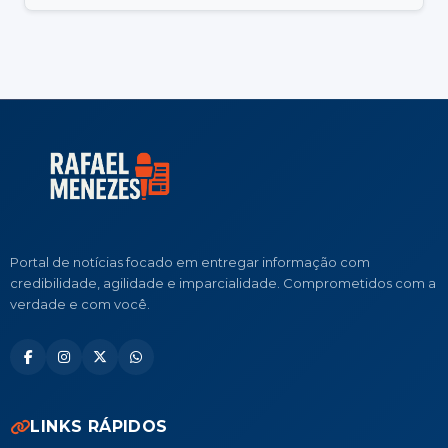
Portal de notícias focado em entregar informação com
credibilidade, agilidade e imparcialidade. Comprometidos com a
verdade e com você.
LINKS RÁPIDOS