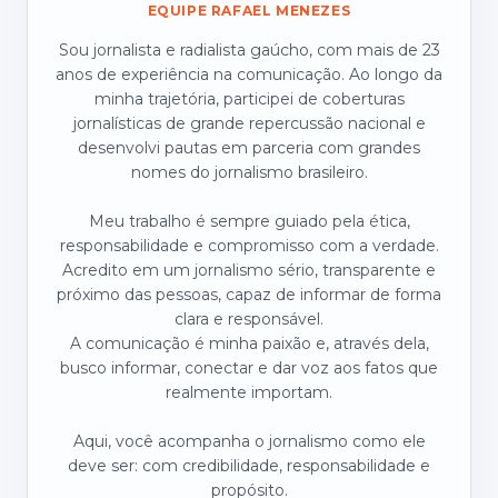
EQUIPE RAFAEL MENEZES
Sou jornalista e radialista gaúcho, com mais de 23
anos de experiência na comunicação. Ao longo da
minha trajetória, participei de coberturas
jornalísticas de grande repercussão nacional e
desenvolvi pautas em parceria com grandes
nomes do jornalismo brasileiro.
Meu trabalho é sempre guiado pela ética,
responsabilidade e compromisso com a verdade.
Acredito em um jornalismo sério, transparente e
próximo das pessoas, capaz de informar de forma
clara e responsável.
A comunicação é minha paixão e, através dela,
busco informar, conectar e dar voz aos fatos que
realmente importam.
Aqui, você acompanha o jornalismo como ele
deve ser: com credibilidade, responsabilidade e
propósito.