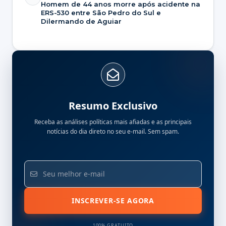
Homem de 44 anos morre após acidente na
ERS-530 entre São Pedro do Sul e
Dilermando de Aguiar
Resumo Exclusivo
Receba as análises políticas mais afiadas e as principais
notícias do dia direto no seu e-mail. Sem spam.
INSCREVER-SE AGORA
100% GRATUITO