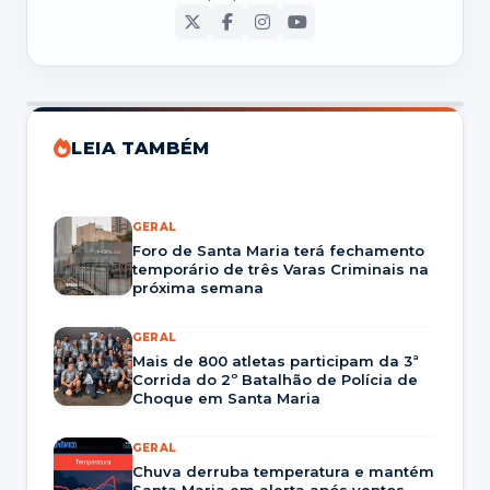
LEIA TAMBÉM
GERAL
Foro de Santa Maria terá fechamento
temporário de três Varas Criminais na
próxima semana
GERAL
Mais de 800 atletas participam da 3ª
Corrida do 2º Batalhão de Polícia de
Choque em Santa Maria
GERAL
Chuva derruba temperatura e mantém