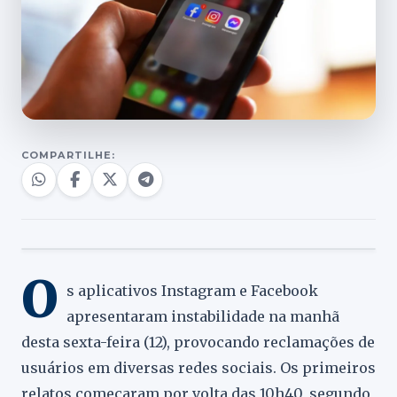
COMPARTILHE:
O
s aplicativos Instagram e Facebook
apresentaram instabilidade na manhã
desta sexta-feira (12), provocando reclamações de
usuários em diversas redes sociais. Os primeiros
relatos começaram por volta das 10h40, segundo