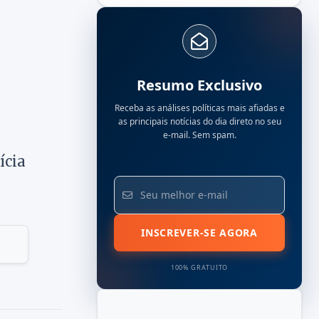
Resumo Exclusivo
Receba as análises políticas mais afiadas e
as principais notícias do dia direto no seu
e-mail. Sem spam.
ícia
INSCREVER-SE AGORA
100% GRATUITO