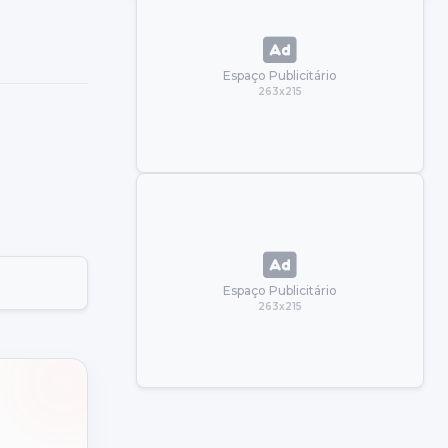
Espaço Publicitário
263x215
Espaço Publicitário
263x215