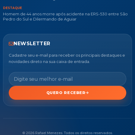
DESTAQUE
Homem de 44 anos morre após acidente na ERS-530 entre São
Pedro do Sul e Dilermando de Aguiar
NEWSLETTER
Cadastre seu e-mail para receber os principais destaques e
novidades direto na sua caixa de entrada.
QUERO RECEBER
© 2026 Rafael Menezes. Todos os direitos reservados.