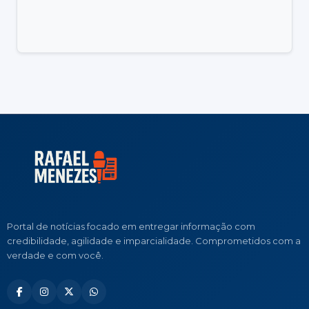
Portal de notícias focado em entregar informação com
credibilidade, agilidade e imparcialidade. Comprometidos com a
verdade e com você.