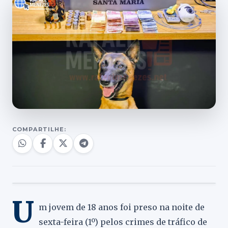
COMPARTILHE:
U
m jovem de 18 anos foi preso na noite de
sexta-feira (1º) pelos crimes de tráfico de