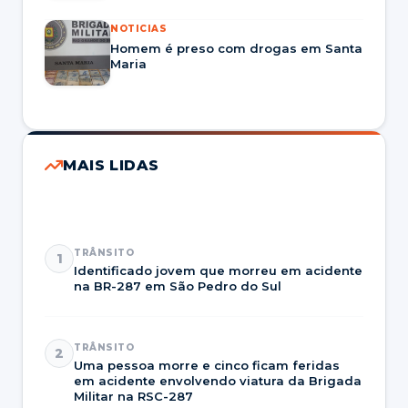
NOTICIAS
Homem é preso com drogas em Santa
Maria
MAIS LIDAS
TRÂNSITO
1
Identificado jovem que morreu em acidente
na BR-287 em São Pedro do Sul
TRÂNSITO
2
Uma pessoa morre e cinco ficam feridas
em acidente envolvendo viatura da Brigada
Militar na RSC-287