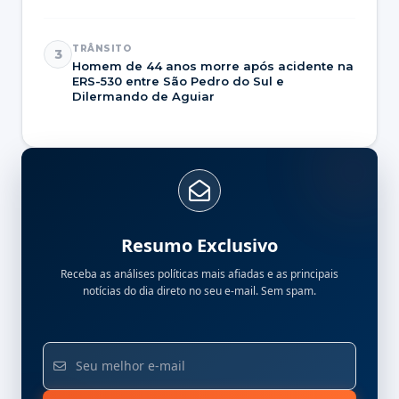
TRÂNSITO
3
Homem de 44 anos morre após acidente na
ERS-530 entre São Pedro do Sul e
Dilermando de Aguiar
Resumo Exclusivo
Receba as análises políticas mais afiadas e as principais
notícias do dia direto no seu e-mail. Sem spam.