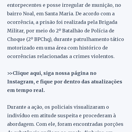
entorpecentes e posse irregular de munição, no
bairro Noal, em Santa Maria. De acordo com a
ocorrência, a prisão foi realizada pela Brigada
Militar, por meio do 2º Batalhão de Polícia de
Choque (2º BPChq), durante patrulhamento tático
motorizado em uma área com histórico de
ocorrências relacionadas a crimes violentos.
>>Clique aqui, siga nossa página no
Instagram, e fique por dentro das atualizações
em tempo real.
Durante a ação, os policiais visualizaram o
indivíduo em atitude suspeita e procederam à
abordagem. Com ele, foram encontradas porções