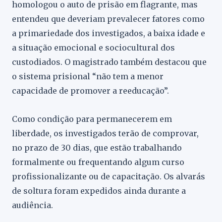
homologou o auto de prisão em flagrante, mas
entendeu que deveriam prevalecer fatores como
a primariedade dos investigados, a baixa idade e
a situação emocional e sociocultural dos
custodiados. O magistrado também destacou que
o sistema prisional “não tem a menor
capacidade de promover a reeducação”.
Como condição para permanecerem em
liberdade, os investigados terão de comprovar,
no prazo de 30 dias, que estão trabalhando
formalmente ou frequentando algum curso
profissionalizante ou de capacitação. Os alvarás
de soltura foram expedidos ainda durante a
audiência.