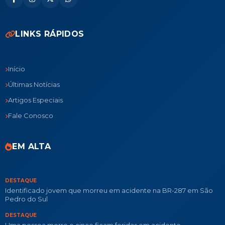
LINKS RÁPIDOS
Início
Últimas Notícias
Artigos Especiais
Fale Conosco
EM ALTA
DESTAQUE
Identificado jovem que morreu em acidente na BR-287 em São
Pedro do Sul
DESTAQUE