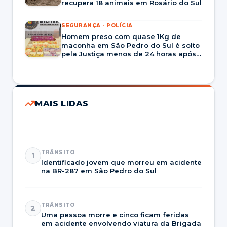
recupera 18 animais em Rosário do Sul
SEGURANÇA - POLÍCIA
Homem preso com quase 1Kg de
maconha em São Pedro do Sul é solto
pela Justiça menos de 24 horas após
prisão
MAIS LIDAS
TRÂNSITO
1
Identificado jovem que morreu em acidente
na BR-287 em São Pedro do Sul
TRÂNSITO
2
Uma pessoa morre e cinco ficam feridas
em acidente envolvendo viatura da Brigada