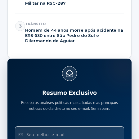
Militar na RSC-287
TRÂNSITO
3
Homem de 44 anos morre após acidente na
ERS-530 entre São Pedro do Sul e
Dilermando de Aguiar
Resumo Exclusivo
Receba as análises políticas mais afiadas e as principais
notícias do dia direto no seu e-mail. Sem spam.