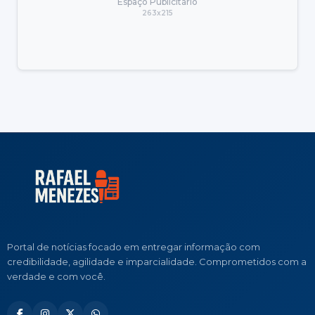
Espaço Publicitário
263x215
Portal de notícias focado em entregar informação com
credibilidade, agilidade e imparcialidade. Comprometidos com a
verdade e com você.