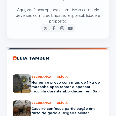
Aqui, você acompanha o jornalismo como ele
deve ser: com credibilidade, responsabilidade e
propósito.
LEIA TAMBÉM
SEGURANÇA - POLÍCIA
Homem é preso com mais de 1 kg de
maconha após tentar dispensar
mochila durante abordagem em Santa
Maria
SEGURANÇA - POLÍCIA
Caseiro confessa participação em
furto de gado e Brigada Militar