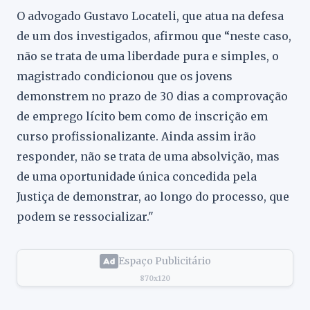
O advogado Gustavo Locateli, que atua na defesa
de um dos investigados, afirmou que “neste caso,
não se trata de uma liberdade pura e simples, o
magistrado condicionou que os jovens
demonstrem no prazo de 30 dias a comprovação
de emprego lícito bem como de inscrição em
curso profissionalizante. Ainda assim irão
responder, não se trata de uma absolvição, mas
de uma oportunidade única concedida pela
Justiça de demonstrar, ao longo do processo, que
podem se ressocializar."
Espaço Publicitário
870x120