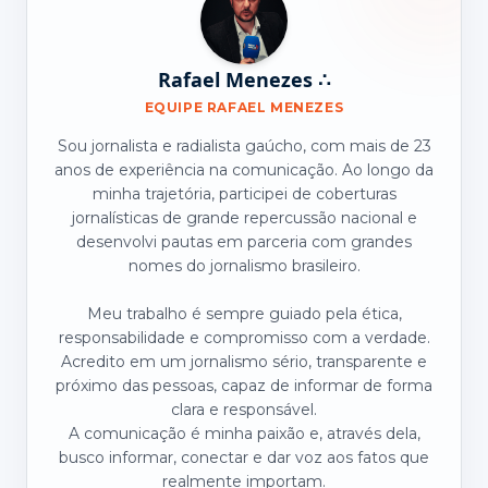
Rafael Menezes ∴
EQUIPE RAFAEL MENEZES
Sou jornalista e radialista gaúcho, com mais de 23
anos de experiência na comunicação. Ao longo da
minha trajetória, participei de coberturas
jornalísticas de grande repercussão nacional e
desenvolvi pautas em parceria com grandes
nomes do jornalismo brasileiro.
Meu trabalho é sempre guiado pela ética,
responsabilidade e compromisso com a verdade.
Acredito em um jornalismo sério, transparente e
próximo das pessoas, capaz de informar de forma
clara e responsável.
A comunicação é minha paixão e, através dela,
busco informar, conectar e dar voz aos fatos que
realmente importam.