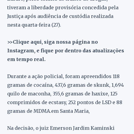
tiveram a liberdade provisória concedida pela
Justiça após audiência de custódia realizada
nesta quarta-feira (27).
>>Clique aqui, siga nossa página no
Instagram, e fique por dentro das atualizações
em tempo real.
Durante a ação policial, foram apreendidos 118
gramas de cocaína, 437,6 gramas de skunk, 1,694
quilo de maconha, 355,6 gramas de haxixe, 125
comprimidos de ecstasy, 252 pontos de LSD e 88
gramas de MDMA.em Santa Maria,
Na decisão, o juiz Emerson Jardim Kaminski