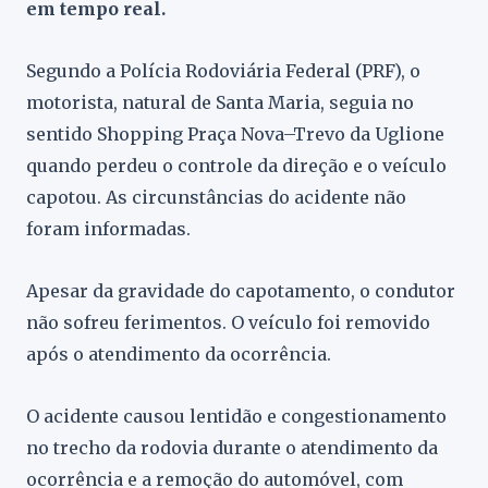
em tempo real.
Segundo a Polícia Rodoviária Federal (PRF), o
motorista, natural de Santa Maria, seguia no
sentido Shopping Praça Nova–Trevo da Uglione
quando perdeu o controle da direção e o veículo
capotou. As circunstâncias do acidente não
foram informadas.
Apesar da gravidade do capotamento, o condutor
não sofreu ferimentos. O veículo foi removido
após o atendimento da ocorrência.
O acidente causou lentidão e congestionamento
no trecho da rodovia durante o atendimento da
ocorrência e a remoção do automóvel, com