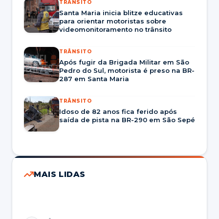
TRÂNSITO
Santa Maria inicia blitze educativas
para orientar motoristas sobre
videomonitoramento no trânsito
TRÂNSITO
Após fugir da Brigada Militar em São
Pedro do Sul, motorista é preso na BR-
287 em Santa Maria
TRÂNSITO
Idoso de 82 anos fica ferido após
saída de pista na BR-290 em São Sepé
MAIS LIDAS