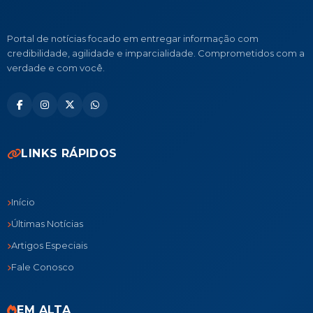
Portal de notícias focado em entregar informação com
credibilidade, agilidade e imparcialidade. Comprometidos com a
verdade e com você.
LINKS RÁPIDOS
Início
Últimas Notícias
Artigos Especiais
Fale Conosco
EM ALTA