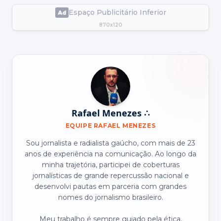
Espaço Publicitário Inferior
870x120
Rafael Menezes ∴
EQUIPE RAFAEL MENEZES
Sou jornalista e radialista gaúcho, com mais de 23
anos de experiência na comunicação. Ao longo da
minha trajetória, participei de coberturas
jornalísticas de grande repercussão nacional e
desenvolvi pautas em parceria com grandes
nomes do jornalismo brasileiro.
Meu trabalho é sempre guiado pela ética,