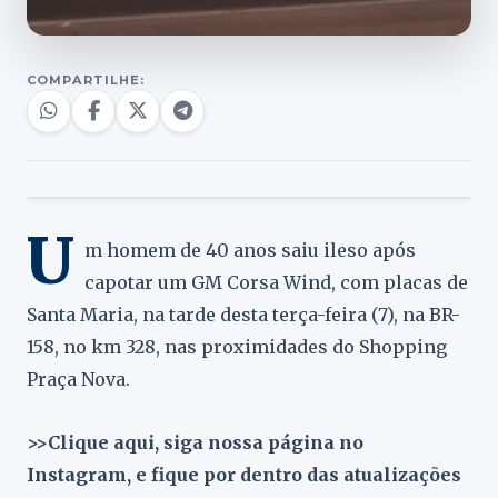
COMPARTILHE:
U
m homem de 40 anos saiu ileso após
capotar um GM Corsa Wind, com placas de
Santa Maria, na tarde desta terça-feira (7), na BR-
158, no km 328, nas proximidades do Shopping
Praça Nova.
>>Clique aqui, siga nossa página no
Instagram, e fique por dentro das atualizações