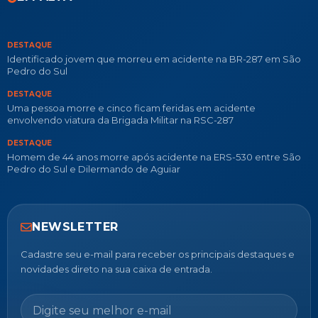
DESTAQUE
Identificado jovem que morreu em acidente na BR-287 em São
Pedro do Sul
DESTAQUE
Uma pessoa morre e cinco ficam feridas em acidente
envolvendo viatura da Brigada Militar na RSC-287
DESTAQUE
Homem de 44 anos morre após acidente na ERS-530 entre São
Pedro do Sul e Dilermando de Aguiar
NEWSLETTER
Cadastre seu e-mail para receber os principais destaques e
novidades direto na sua caixa de entrada.