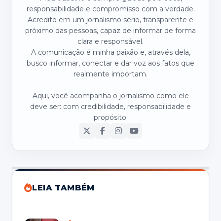
responsabilidade e compromisso com a verdade.
Acredito em um jornalismo sério, transparente e
próximo das pessoas, capaz de informar de forma
clara e responsável.
A comunicação é minha paixão e, através dela,
busco informar, conectar e dar voz aos fatos que
realmente importam.
Aqui, você acompanha o jornalismo como ele
deve ser: com credibilidade, responsabilidade e
propósito.
LEIA TAMBÉM