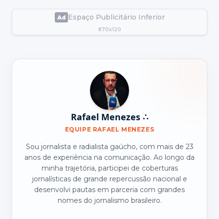
Espaço Publicitário Inferior
870x120
Rafael Menezes ∴
EQUIPE RAFAEL MENEZES
Sou jornalista e radialista gaúcho, com mais de 23
anos de experiência na comunicação. Ao longo da
minha trajetória, participei de coberturas
jornalísticas de grande repercussão nacional e
desenvolvi pautas em parceria com grandes
nomes do jornalismo brasileiro.