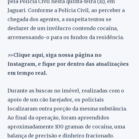
pela Polícia Civil nesta quinta-feira (11), em
Jaguari. Conforme a Polícia Civil, ao perceber a
chegada dos agentes, a suspeita tentou se
desfazer de um invólucro contendo cocaína,
arremessando-o para os fundos da residência.
>>Clique aqui, siga nossa página no
Instagram, e fique por dentro das atualizações
em tempo real.
Durante as buscas no imóvel, realizadas com o
apoio de um cão farejador, os policiais
localizaram outra porção da mesma substância.
Ao final da operação, foram apreendidos
aproximadamente 100 gramas de cocaína, uma
balança de precisão e dinheiro fracionado.