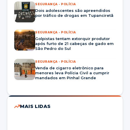
SEGURANÇA - POLÍCIA
Dois adolescentes são apreendidos
por tráfico de drogas em Tupanciretã
SEGURANÇA - POLÍCIA
Golpistas tentam extorquir produtor
após furto de 21 cabeças de gado em
São Pedro do Sul
SEGURANÇA - POLÍCIA
Venda de cigarro eletrônico para
menores leva Polícia Civil a cumprir
mandados em Pinhal Grande
MAIS LIDAS