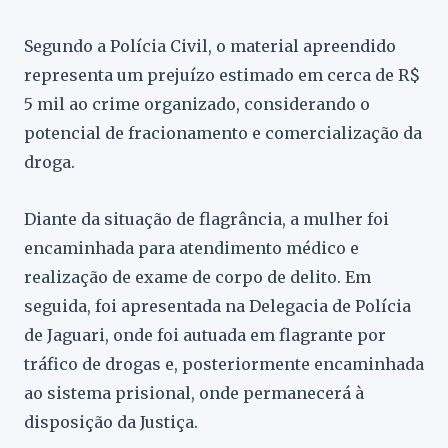
Segundo a Polícia Civil, o material apreendido
representa um prejuízo estimado em cerca de R$
5 mil ao crime organizado, considerando o
potencial de fracionamento e comercialização da
droga.
Diante da situação de flagrância, a mulher foi
encaminhada para atendimento médico e
realização de exame de corpo de delito. Em
seguida, foi apresentada na Delegacia de Polícia
de Jaguari, onde foi autuada em flagrante por
tráfico de drogas e, posteriormente encaminhada
ao sistema prisional, onde permanecerá à
disposição da Justiça.