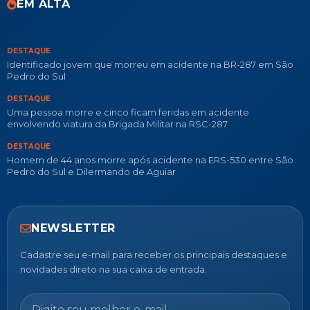
EM ALTA
DESTAQUE
Identificado jovem que morreu em acidente na BR-287 em São
Pedro do Sul
DESTAQUE
Uma pessoa morre e cinco ficam feridas em acidente
envolvendo viatura da Brigada Militar na RSC-287
DESTAQUE
Homem de 44 anos morre após acidente na ERS-530 entre São
Pedro do Sul e Dilermando de Aguiar
NEWSLETTER
Cadastre seu e-mail para receber os principais destaques e
novidades direto na sua caixa de entrada.