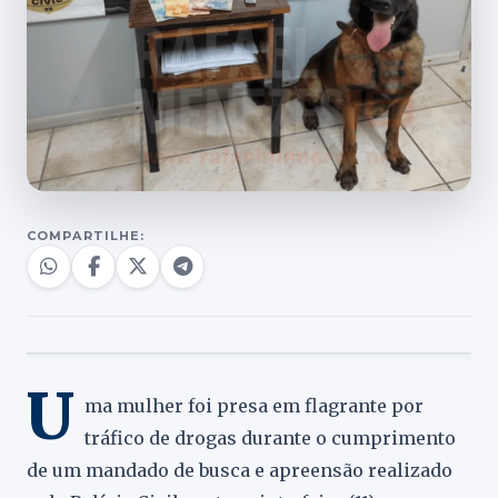
COMPARTILHE:
U
ma mulher foi presa em flagrante por
tráfico de drogas durante o cumprimento
de um mandado de busca e apreensão realizado