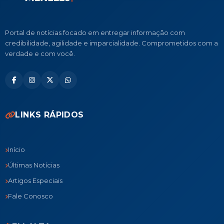
Portal de notícias focado em entregar informação com
credibilidade, agilidade e imparcialidade. Comprometidos com a
verdade e com você.
LINKS RÁPIDOS
Início
Últimas Notícias
Artigos Especiais
Fale Conosco