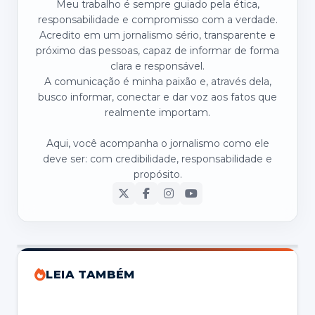
Meu trabalho é sempre guiado pela ética,
responsabilidade e compromisso com a verdade.
Acredito em um jornalismo sério, transparente e
próximo das pessoas, capaz de informar de forma
clara e responsável.
A comunicação é minha paixão e, através dela,
busco informar, conectar e dar voz aos fatos que
realmente importam.
Aqui, você acompanha o jornalismo como ele
deve ser: com credibilidade, responsabilidade e
propósito.
LEIA TAMBÉM