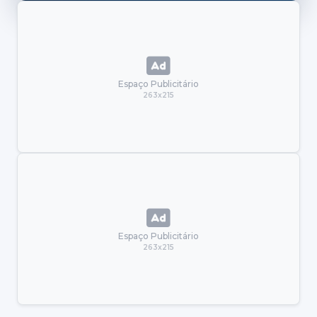
Espaço Publicitário
263x215
Espaço Publicitário
263x215