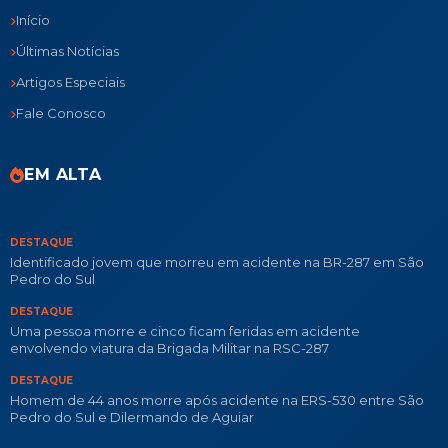
Início
Últimas Notícias
Artigos Especiais
Fale Conosco
EM ALTA
DESTAQUE
Identificado jovem que morreu em acidente na BR-287 em São
Pedro do Sul
DESTAQUE
Uma pessoa morre e cinco ficam feridas em acidente
envolvendo viatura da Brigada Militar na RSC-287
DESTAQUE
Homem de 44 anos morre após acidente na ERS-530 entre São
Pedro do Sul e Dilermando de Aguiar