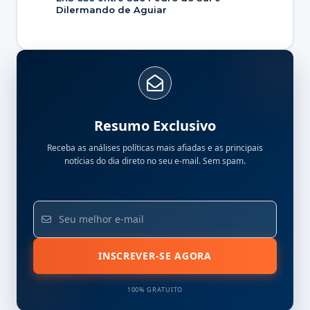
Dilermando de Aguiar
Resumo Exclusivo
Receba as análises políticas mais afiadas e as principais
notícias do dia direto no seu e-mail. Sem spam.
INSCREVER-SE AGORA
100% GRATUITO