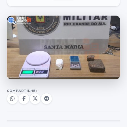
COMPARTILHE: