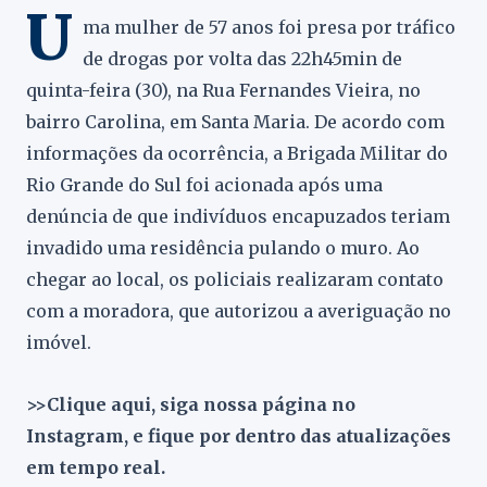
U
ma mulher de 57 anos foi presa por tráfico
de drogas por volta das 22h45min de
quinta-feira (30), na Rua Fernandes Vieira, no
bairro Carolina, em Santa Maria. De acordo com
informações da ocorrência, a Brigada Militar do
Rio Grande do Sul foi acionada após uma
denúncia de que indivíduos encapuzados teriam
invadido uma residência pulando o muro. Ao
chegar ao local, os policiais realizaram contato
com a moradora, que autorizou a averiguação no
imóvel.
>>Clique aqui, siga nossa página no
Instagram, e fique por dentro das atualizações
em tempo real.