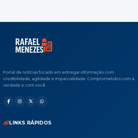
Portal de notícias focado em entregar informação com
credibilidade, agilidade e imparcialidade. Comprometidos com a
verdade e com você.
LINKS RÁPIDOS