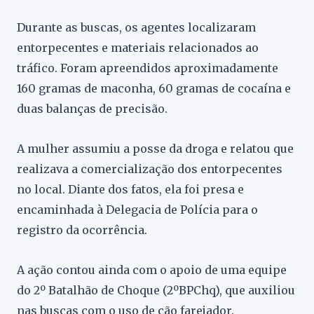
Durante as buscas, os agentes localizaram
entorpecentes e materiais relacionados ao
tráfico. Foram apreendidos aproximadamente
160 gramas de maconha, 60 gramas de cocaína e
duas balanças de precisão.
A mulher assumiu a posse da droga e relatou que
realizava a comercialização dos entorpecentes
no local. Diante dos fatos, ela foi presa e
encaminhada à Delegacia de Polícia para o
registro da ocorrência.
A ação contou ainda com o apoio de uma equipe
do 2º Batalhão de Choque (2ºBPChq), que auxiliou
nas buscas com o uso de cão farejador.