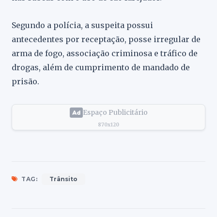
Segundo a polícia, a suspeita possui
antecedentes por receptação, posse irregular de
arma de fogo, associação criminosa e tráfico de
drogas, além de cumprimento de mandado de
prisão.
Espaço Publicitário
870x120
TAG:
Trânsito