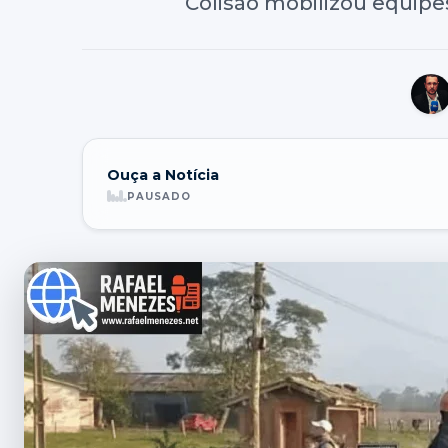
Colisão mobilizou equipe
Ouça a Notícia
PAUSADO