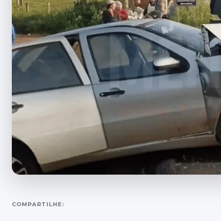
COMPARTILHE: