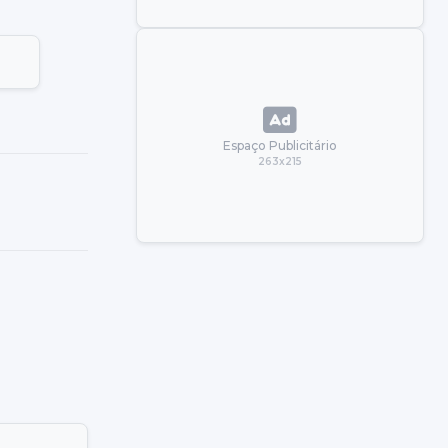
Espaço Publicitário
263x215