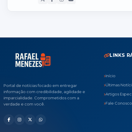
LINKS R
Início
Últimas Notíc
Portal de notícias focado em entregar
informação com credibilidade, agilidade e
Artigos Especi
imparcialidade. Comprometidos com a
Fale Conosco
verdade e com você.