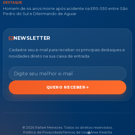
DESTAQUE
Homem de 44 anos morre após acidente na ERS-530 entre São
Pedro do Sul e Dilermando de Aguiar
NEWSLETTER
Cadastre seu e-mail para receber os principais destaques e
novidades direto na sua caixa de entrada.
QUERO RECEBER
© 2026 Rafael Menezes. Todos os direitos reservados.
Política de Privacidade
Termos de Uso
Área Restrita