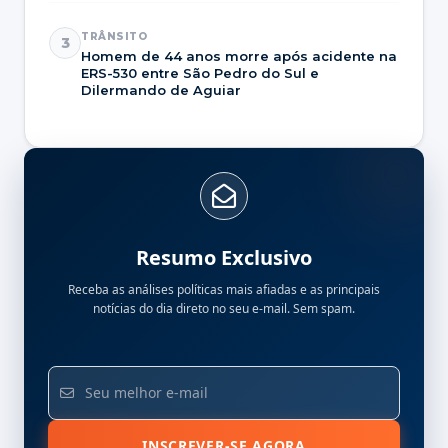
TRÂNSITO
3
Homem de 44 anos morre após acidente na
ERS-530 entre São Pedro do Sul e
Dilermando de Aguiar
Resumo Exclusivo
Receba as análises políticas mais afiadas e as principais
notícias do dia direto no seu e-mail. Sem spam.
INSCREVER-SE AGORA