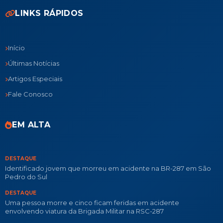
LINKS RÁPIDOS
Início
Últimas Notícias
Artigos Especiais
Fale Conosco
EM ALTA
DESTAQUE
Identificado jovem que morreu em acidente na BR-287 em São
Pedro do Sul
DESTAQUE
Uma pessoa morre e cinco ficam feridas em acidente
envolvendo viatura da Brigada Militar na RSC-287