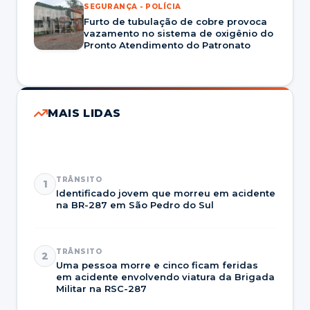
SEGURANÇA - POLÍCIA
Furto de tubulação de cobre provoca
vazamento no sistema de oxigênio do
Pronto Atendimento do Patronato
MAIS LIDAS
TRÂNSITO
1
Identificado jovem que morreu em acidente
na BR-287 em São Pedro do Sul
TRÂNSITO
2
Uma pessoa morre e cinco ficam feridas
em acidente envolvendo viatura da Brigada
Militar na RSC-287