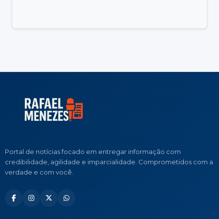
Portal de notícias focado em entregar informação com
credibilidade, agilidade e imparcialidade. Comprometidos com a
verdade e com você.