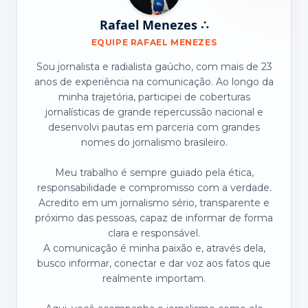
Rafael Menezes ∴
EQUIPE RAFAEL MENEZES
Sou jornalista e radialista gaúcho, com mais de 23
anos de experiência na comunicação. Ao longo da
minha trajetória, participei de coberturas
jornalísticas de grande repercussão nacional e
desenvolvi pautas em parceria com grandes
nomes do jornalismo brasileiro.
Meu trabalho é sempre guiado pela ética,
responsabilidade e compromisso com a verdade.
Acredito em um jornalismo sério, transparente e
próximo das pessoas, capaz de informar de forma
clara e responsável.
A comunicação é minha paixão e, através dela,
busco informar, conectar e dar voz aos fatos que
realmente importam.