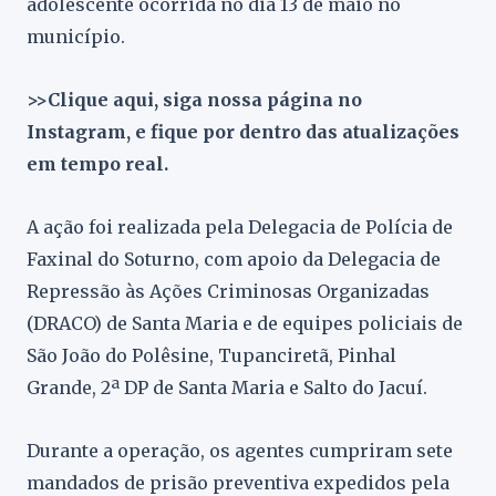
adolescente ocorrida no dia 13 de maio no
município.
>>Clique aqui, siga nossa página no
Instagram, e fique por dentro das atualizações
em tempo real.
A ação foi realizada pela Delegacia de Polícia de
Faxinal do Soturno, com apoio da Delegacia de
Repressão às Ações Criminosas Organizadas
(DRACO) de Santa Maria e de equipes policiais de
São João do Polêsine, Tupanciretã, Pinhal
Grande, 2ª DP de Santa Maria e Salto do Jacuí.
Durante a operação, os agentes cumpriram sete
mandados de prisão preventiva expedidos pela