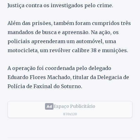
Justiça contra os investigados pelo crime.
Além das prisões, também foram cumpridos três
mandados de busca e apreensão. Na ação, os
policiais apreenderam um automóvel, uma
motocicleta, um revólver calibre 38 e munições.
A operação foi coordenada pelo delegado
Eduardo Flores Machado, titular da Delegacia de
Polícia de Faxinal do Soturno.
Espaço Publicitário
870x120