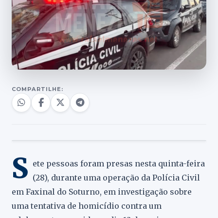
COMPARTILHE:
S
ete pessoas foram presas nesta quinta-feira
(28), durante uma operação da Polícia Civil
em Faxinal do Soturno, em investigação sobre
uma tentativa de homicídio contra um