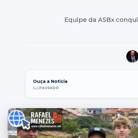
Equipe da ASBx conqui
Ouça a Notícia
PAUSADO