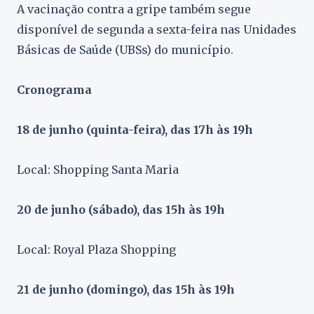
A vacinação contra a gripe também segue
disponível de segunda a sexta-feira nas Unidades
Básicas de Saúde (UBSs) do município.
Cronograma
18 de junho (quinta-feira), das 17h às 19h
Local: Shopping Santa Maria
20 de junho (sábado), das 15h às 19h
Local: Royal Plaza Shopping
21 de junho (domingo), das 15h às 19h