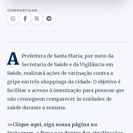
COMPARTILHE:
A
Prefeitura de Santa Maria, por meio da
Secretaria de Saúde e da Vigilância em
Saúde, realizará ações de vacinação contra a
gripe em três shoppings da cidade. O objetivo é
facilitar o acesso à imunização para pessoas que
não conseguem comparecer às unidades de
saúde durante a semana.
>>Clique aqui, siga nossa página no