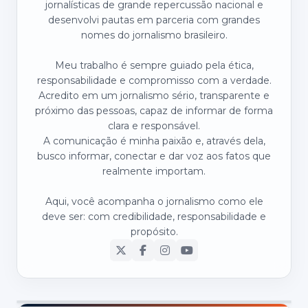
jornalísticas de grande repercussão nacional e
desenvolvi pautas em parceria com grandes
nomes do jornalismo brasileiro.
Meu trabalho é sempre guiado pela ética,
responsabilidade e compromisso com a verdade.
Acredito em um jornalismo sério, transparente e
próximo das pessoas, capaz de informar de forma
clara e responsável.
A comunicação é minha paixão e, através dela,
busco informar, conectar e dar voz aos fatos que
realmente importam.
Aqui, você acompanha o jornalismo como ele
deve ser: com credibilidade, responsabilidade e
propósito.