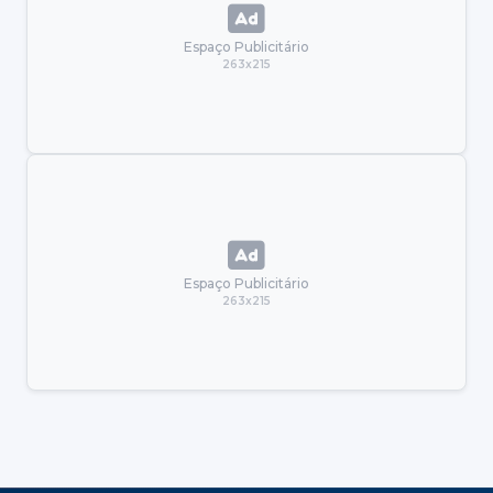
Espaço Publicitário
263x215
Espaço Publicitário
263x215