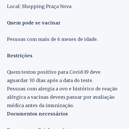
Local: Shopping Praça Nova
Quem pode se vacinar
Pessoas com mais de 6 meses de idade.
Restrições
Quem testou positivo para Covid-19 deve
aguardar 30 dias após a data do teste.
Pessoas com alergia a ovo e histórico de reação
alérgica a vacinas devem passar por avaliação
médica antes da imunização.
Documentos necessários