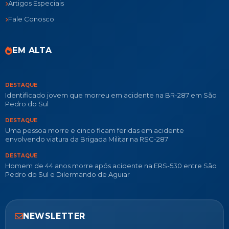
Artigos Especiais
Fale Conosco
EM ALTA
DESTAQUE
Identificado jovem que morreu em acidente na BR-287 em São
Pedro do Sul
DESTAQUE
Uma pessoa morre e cinco ficam feridas em acidente
envolvendo viatura da Brigada Militar na RSC-287
DESTAQUE
Homem de 44 anos morre após acidente na ERS-530 entre São
Pedro do Sul e Dilermando de Aguiar
NEWSLETTER