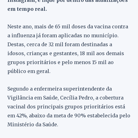
Instagram, e fique por dentro das atualizações
em tempo real.
Neste ano, mais de 65 mil doses da vacina contra
a influenza já foram aplicadas no município.
Destas, cerca de 32 mil foram destinadas a
idosos, crianças e gestantes, 18 mil aos demais
grupos prioritários e pelo menos 15 mil ao
público em geral.
Segundo a enfermeira superintendente da
Vigilância em Saúde, Cecília Pedro, a cobertura
vacinal dos principais grupos prioritários está
em 42%, abaixo da meta de 90% estabelecida pelo
Ministério da Saúde.