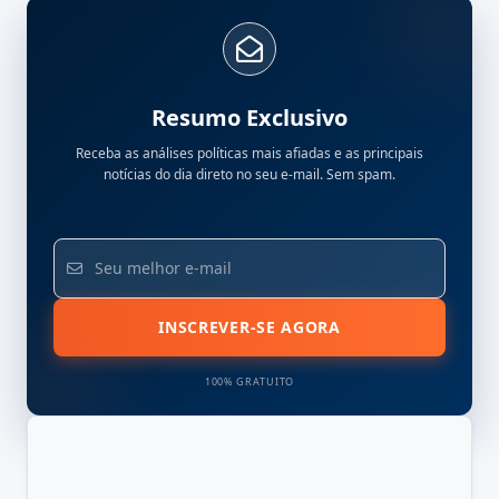
Resumo Exclusivo
Receba as análises políticas mais afiadas e as principais
notícias do dia direto no seu e-mail. Sem spam.
INSCREVER-SE AGORA
100% GRATUITO