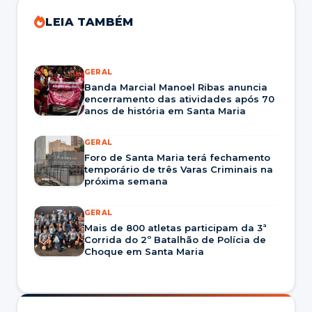
LEIA TAMBÉM
GERAL
Banda Marcial Manoel Ribas anuncia
encerramento das atividades após 70
anos de história em Santa Maria
GERAL
Foro de Santa Maria terá fechamento
temporário de três Varas Criminais na
próxima semana
GERAL
Mais de 800 atletas participam da 3ª
Corrida do 2º Batalhão de Polícia de
Choque em Santa Maria