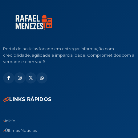
Portal de notícias focado em entregar informação com
credibilidade, agilidade e imparcialidade. Comprometidos com a
verdade e com você.
LINKS RÁPIDOS
Início
Últimas Notícias