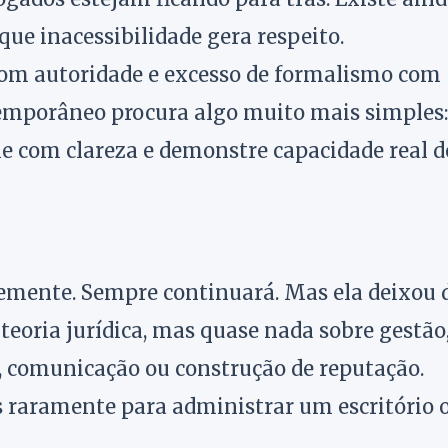
que inacessibilidade gera respeito.
com autoridade e excesso de formalismo com
ntemporâneo procura algo muito mais simples:
e com clareza e demonstre capacidade real d
temente. Sempre continuará. Mas ela deixou 
a teoria jurídica, mas quase nada sobre gestão
, comunicação ou construção de reputação.
 raramente para administrar um escritório 