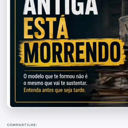
COMPARTILHE: