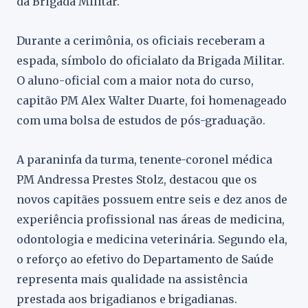
da Brigada Militar.
Durante a cerimônia, os oficiais receberam a
espada, símbolo do oficialato da Brigada Militar.
O aluno-oficial com a maior nota do curso,
capitão PM Alex Walter Duarte, foi homenageado
com uma bolsa de estudos de pós-graduação.
A paraninfa da turma, tenente-coronel médica
PM Andressa Prestes Stolz, destacou que os
novos capitães possuem entre seis e dez anos de
experiência profissional nas áreas de medicina,
odontologia e medicina veterinária. Segundo ela,
o reforço ao efetivo do Departamento de Saúde
representa mais qualidade na assistência
prestada aos brigadianos e brigadianas.