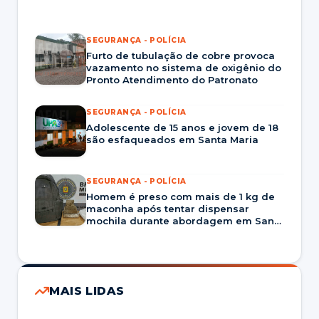
SEGURANÇA - POLÍCIA
Furto de tubulação de cobre provoca
vazamento no sistema de oxigênio do
Pronto Atendimento do Patronato
SEGURANÇA - POLÍCIA
Adolescente de 15 anos e jovem de 18
são esfaqueados em Santa Maria
SEGURANÇA - POLÍCIA
Homem é preso com mais de 1 kg de
maconha após tentar dispensar
mochila durante abordagem em Santa
Maria
MAIS LIDAS