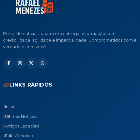
Portal de notícias focado em entregar informação com
credibilidade, agilidade e imparcialidade. Comprometidos com a
verdade e com você.
LINKS RÁPIDOS
Início
Últimas Notícias
Artigos Especiais
Fale Conosco