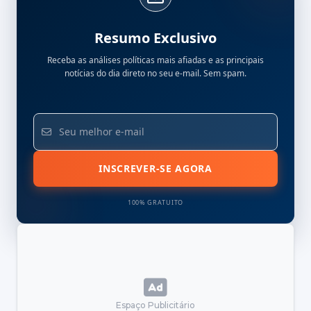
Resumo Exclusivo
Receba as análises políticas mais afiadas e as principais
notícias do dia direto no seu e-mail. Sem spam.
INSCREVER-SE AGORA
100% GRATUITO
Espaço Publicitário