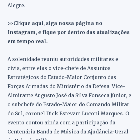
Alegre.
>>Clique aqui, siga nossa página no
Instagram, e fique por dentro das atualizações
em tempo real.
A solenidade reuniu autoridades militares e
civis, entre elas o vice-chefe de Assuntos
Estratégicos do Estado-Maior Conjunto das
Forças Armadas do Ministério da Defesa, Vice-
Almirante Augusto José da Silva Fonseca Júnior, e
o subchefe do Estado-Maior do Comando Militar
do Sul, coronel Dick Estevam Luconi Marques. O
evento contou ainda com a participação da
Centenária Banda de Música da Ajudância-Geral