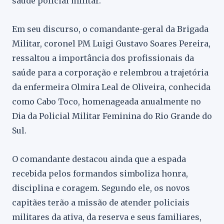
saúde policial militar.
Em seu discurso, o comandante-geral da Brigada
Militar, coronel PM Luigi Gustavo Soares Pereira,
ressaltou a importância dos profissionais da
saúde para a corporação e relembrou a trajetória
da enfermeira Olmira Leal de Oliveira, conhecida
como Cabo Toco, homenageada anualmente no
Dia da Policial Militar Feminina do Rio Grande do
Sul.
O comandante destacou ainda que a espada
recebida pelos formandos simboliza honra,
disciplina e coragem. Segundo ele, os novos
capitães terão a missão de atender policiais
militares da ativa, da reserva e seus familiares,