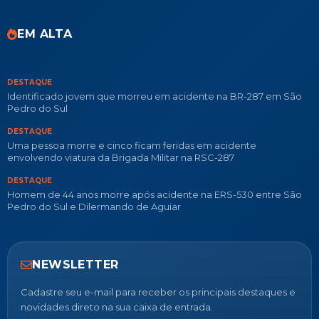
EM ALTA
DESTAQUE
Identificado jovem que morreu em acidente na BR-287 em São
Pedro do Sul
DESTAQUE
Uma pessoa morre e cinco ficam feridas em acidente
envolvendo viatura da Brigada Militar na RSC-287
DESTAQUE
Homem de 44 anos morre após acidente na ERS-530 entre São
Pedro do Sul e Dilermando de Aguiar
NEWSLETTER
Cadastre seu e-mail para receber os principais destaques e
novidades direto na sua caixa de entrada.