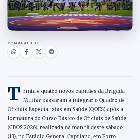
COMPARTILHE:
T
rinta e quatro novos capitães da Brigada
Militar passaram a integrar o Quadro de
Oficiais Especialistas em Saúde (QOES) após a
formatura do Curso Básico de Oficiais de Saúde
(CBOS 2026), realizada na manhã deste sábado
(13), no Estádio General Cypriano, em Porto