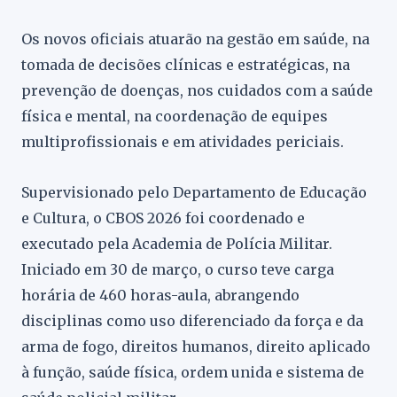
Os novos oficiais atuarão na gestão em saúde, na
tomada de decisões clínicas e estratégicas, na
prevenção de doenças, nos cuidados com a saúde
física e mental, na coordenação de equipes
multiprofissionais e em atividades periciais.
Supervisionado pelo Departamento de Educação
e Cultura, o CBOS 2026 foi coordenado e
executado pela Academia de Polícia Militar.
Iniciado em 30 de março, o curso teve carga
horária de 460 horas-aula, abrangendo
disciplinas como uso diferenciado da força e da
arma de fogo, direitos humanos, direito aplicado
à função, saúde física, ordem unida e sistema de