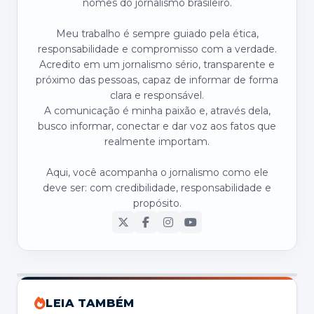
nomes do jornalismo brasileiro.
Meu trabalho é sempre guiado pela ética,
responsabilidade e compromisso com a verdade.
Acredito em um jornalismo sério, transparente e
próximo das pessoas, capaz de informar de forma
clara e responsável.
A comunicação é minha paixão e, através dela,
busco informar, conectar e dar voz aos fatos que
realmente importam.
Aqui, você acompanha o jornalismo como ele
deve ser: com credibilidade, responsabilidade e
propósito.
LEIA TAMBÉM